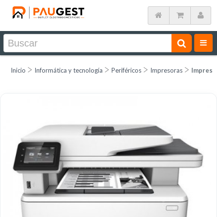
Inicio
Informática y tecnología
Periféricos
Impresoras
Impreso