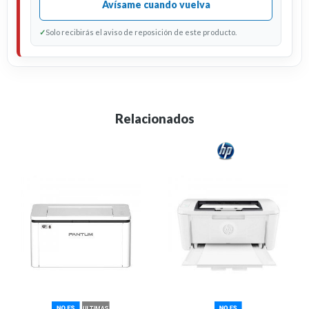
Avísame cuando vuelva
✓
Solo recibirás el aviso de reposición de este producto.
Relacionados