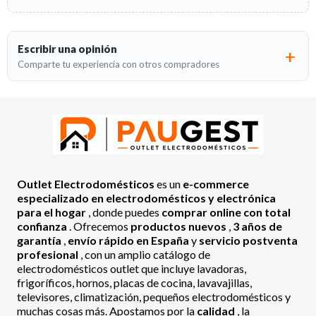
Escribir una opinión
Comparte tu experiencia con otros compradores
Outlet Electrodomésticos
es un
e-commerce
especializado en electrodomésticos y electrónica
para el hogar
, donde puedes
comprar online con total
confianza
. Ofrecemos
productos nuevos
,
3 años de
garantía
,
envío rápido en España
y
servicio postventa
profesional
, con un amplio catálogo de
electrodomésticos outlet que incluye lavadoras,
frigoríficos, hornos, placas de cocina, lavavajillas,
televisores, climatización, pequeños electrodomésticos y
muchas cosas más. Apostamos por la
calidad
, la