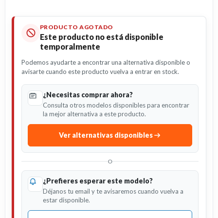
PRODUCTO AGOTADO
Este producto no está disponible
temporalmente
Podemos ayudarte a encontrar una alternativa disponible o
avisarte cuando este producto vuelva a entrar en stock.
¿Necesitas comprar ahora?
Consulta otros modelos disponibles para encontrar
la mejor alternativa a este producto.
Ver alternativas disponibles
O
¿Prefieres esperar este modelo?
Déjanos tu email y te avisaremos cuando vuelva a
estar disponible.