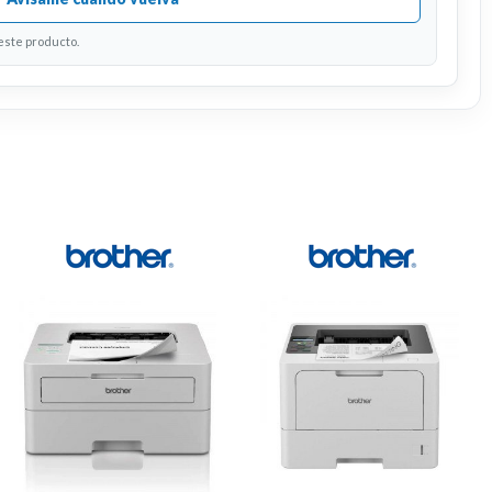
 este producto.