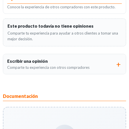
Conoce la experiencia de otros compradores con este producto.
Este producto todavía no tiene opiniones
Comparte tu experiencia para ayudar a otros clientes a tomar una
mejor decisión.
Escribir una opinión
Comparte tu experiencia con otros compradores
Documentación