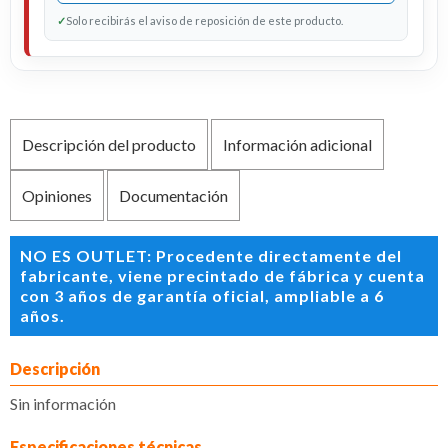
✓
Solo recibirás el aviso de reposición de este producto.
Descripción del producto
Información adicional
Opiniones
Documentación
NO ES OUTLET: Procedente directamente del
fabricante, viene precintado de fábrica y cuenta
con 3 años de garantía oficial, ampliable a 6
años.
Descripción
Sin información
Especificaciones técnicas