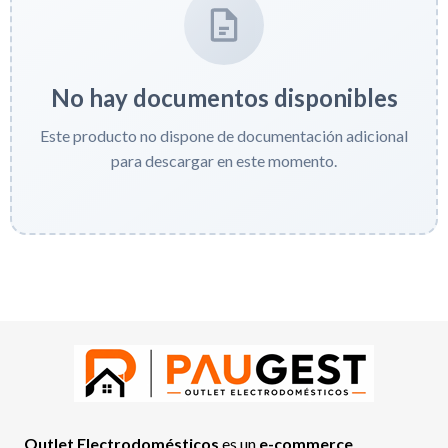
No hay documentos disponibles
Este producto no dispone de documentación adicional
para descargar en este momento.
Outlet Electrodomésticos
es un
e-commerce