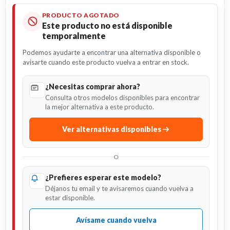
PRODUCTO AGOTADO
Este producto no está disponible
temporalmente
Podemos ayudarte a encontrar una alternativa disponible o
avisarte cuando este producto vuelva a entrar en stock.
¿Necesitas comprar ahora?
Consulta otros modelos disponibles para encontrar
la mejor alternativa a este producto.
Ver alternativas disponibles
O
¿Prefieres esperar este modelo?
Déjanos tu email y te avisaremos cuando vuelva a
estar disponible.
Avísame cuando vuelva