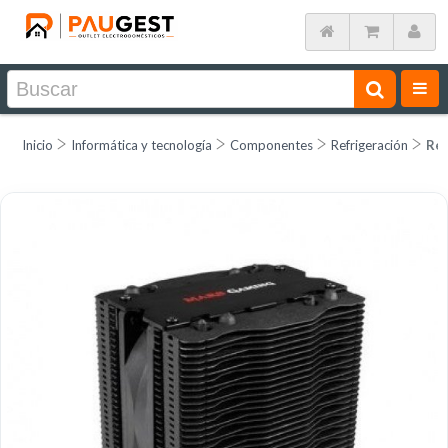
Inicio
Informática y tecnología
Componentes
Refrigeración
Ref