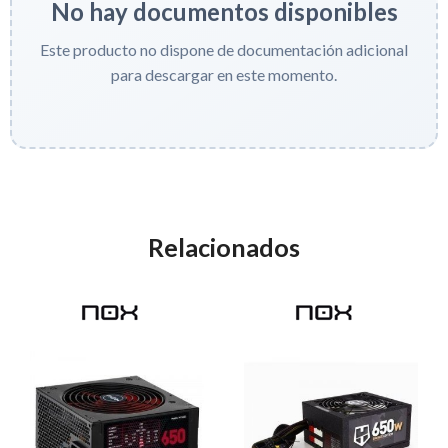
No hay documentos disponibles
Este producto no dispone de documentación adicional
para descargar en este momento.
Relacionados