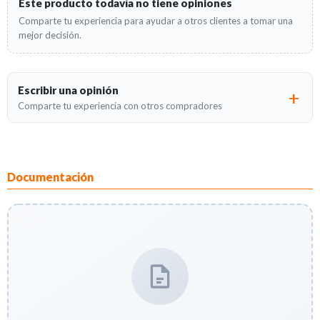
Este producto todavía no tiene opiniones
Comparte tu experiencia para ayudar a otros clientes a tomar una
mejor decisión.
Escribir una opinión
Comparte tu experiencia con otros compradores
Documentación