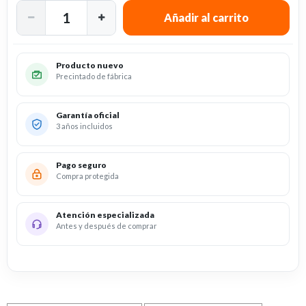
Producto nuevo
Precintado de fábrica
Garantía oficial
3 años incluidos
Pago seguro
Compra protegida
Atención especializada
Antes y después de comprar