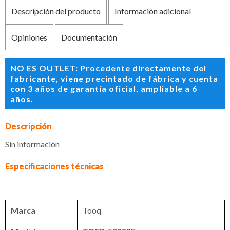
Descripción del producto
Información adicional
Opiniones
Documentación
NO ES OUTLET: Procedente directamente del
fabricante, viene precintado de fábrica y cuenta
con 3 años de garantía oficial, ampliable a 6
años.
Descripción
Sin información
Especificaciones técnicas
Marca
Tooq