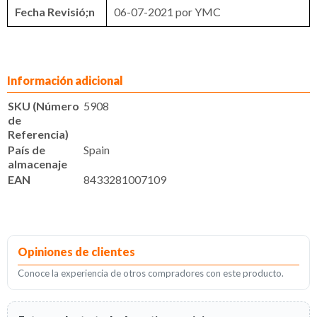
Fecha Revisió;n
06-07-2021 por YMC
Información adicional
SKU (Número
5908
de
Referencia)
País de
Spain
almacenaje
EAN
8433281007109
Opiniones de clientes
Conoce la experiencia de otros compradores con este producto.