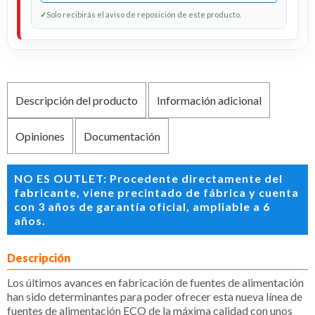
✓
Solo recibirás el aviso de reposición de este producto.
Descripción del producto
Información adicional
Opiniones
Documentación
NO ES OUTLET: Procedente directamente del
fabricante, viene precintado de fábrica y cuenta
con 3 años de garantía oficial, ampliable a 6
años.
Descripción
Los últimos avances en fabricación de fuentes de alimentación
han sido determinantes para poder ofrecer esta nueva línea de
fuentes de alimentación ECO de la máxima calidad con unos