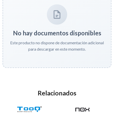
No hay documentos disponibles
Este producto no dispone de documentación adicional
para descargar en este momento.
Relacionados