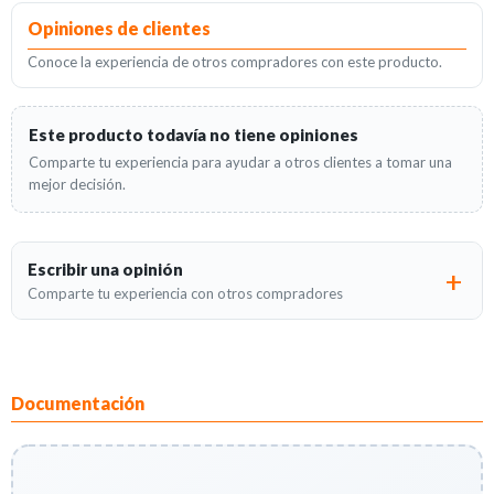
Opiniones de clientes
Conoce la experiencia de otros compradores con este producto.
Este producto todavía no tiene opiniones
Comparte tu experiencia para ayudar a otros clientes a tomar una
mejor decisión.
Escribir una opinión
Comparte tu experiencia con otros compradores
Documentación