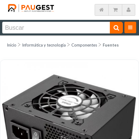
Inicio
Informática y tecnología
Componentes
Fuentes