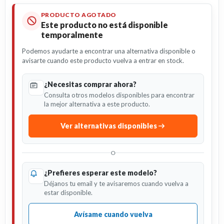
PRODUCTO AGOTADO
Este producto no está disponible
temporalmente
Podemos ayudarte a encontrar una alternativa disponible o
avisarte cuando este producto vuelva a entrar en stock.
¿Necesitas comprar ahora?
Consulta otros modelos disponibles para encontrar
la mejor alternativa a este producto.
Ver alternativas disponibles
O
¿Prefieres esperar este modelo?
Déjanos tu email y te avisaremos cuando vuelva a
estar disponible.
Avísame cuando vuelva