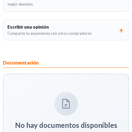
mejor decisión.
Escribir una opinión
Comparte tu experiencia con otros compradores
Documentación
No hay documentos disponibles