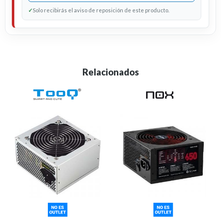
✓
Solo recibirás el aviso de reposición de este producto.
Relacionados