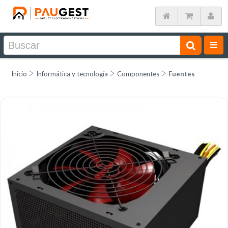
Inicio
Informática y tecnología
Componentes
Fuentes