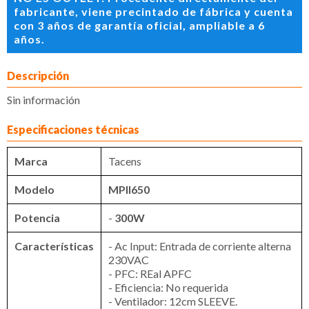
fabricante, viene precintado de fábrica y cuenta
con 3 años de garantía oficial, ampliable a 6
años.
Descripción
Sin información
Especificaciones técnicas
Marca
Tacens
Modelo
MPII650
Potencia
-
300W
Características
- Ac Input: Entrada de corriente alterna
230VAC
- PFC: REal APFC
- Eficiencia: No requerida
- Ventilador: 12cm SLEEVE.