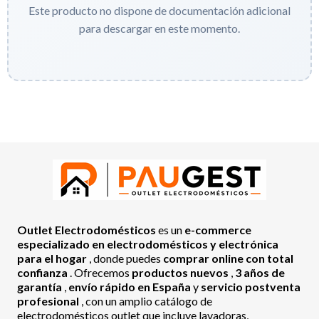
Este producto no dispone de documentación adicional
para descargar en este momento.
Outlet Electrodomésticos
es un
e-commerce
especializado en electrodomésticos y electrónica
para el hogar
, donde puedes
comprar online con total
confianza
. Ofrecemos
productos nuevos
,
3 años de
garantía
,
envío rápido en España
y
servicio postventa
profesional
, con un amplio catálogo de
electrodomésticos outlet que incluye lavadoras,