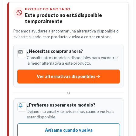
PRODUCTO AGOTADO
Este producto no está disponible
temporalmente
Podemos ayudarte a encontrar una alternativa disponible o
avisarte cuando este producto vuelva a entrar en stock.
¿Necesitas comprar ahora?
Consulta otros modelos disponibles para encontrar
la mejor alternativa a este producto.
Ver alternativas disponibles
O
¿Prefieres esperar este modelo?
Déjanos tu email y te avisaremos cuando vuelva a
estar disponible.
Avísame cuando vuelva