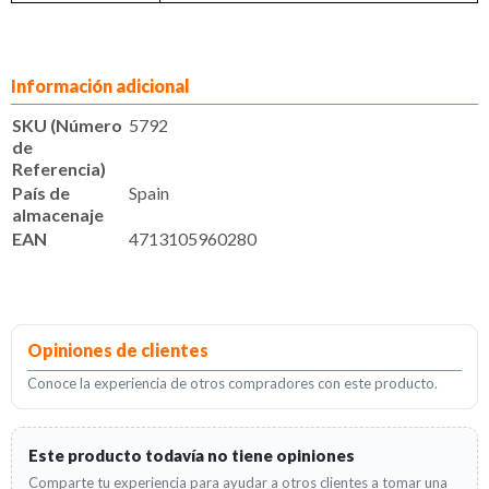
Información adicional
SKU (Número
5792
de
Referencia)
País de
Spain
almacenaje
EAN
4713105960280
Opiniones de clientes
Conoce la experiencia de otros compradores con este producto.
Este producto todavía no tiene opiniones
Comparte tu experiencia para ayudar a otros clientes a tomar una