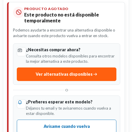
PRODUCTO AGOTADO
Este producto no está disponible
temporalmente
Podemos ayudarte a encontrar una alternativa disponible o
avisarte cuando este producto vuelva a entrar en stock.
¿Necesitas comprar ahora?
Consulta otros modelos disponibles para encontrar
la mejor alternativa a este producto.
Ver alternativas disponibles
O
¿Prefieres esperar este modelo?
Déjanos tu email y te avisaremos cuando vuelva a
estar disponible.
Avísame cuando vuelva