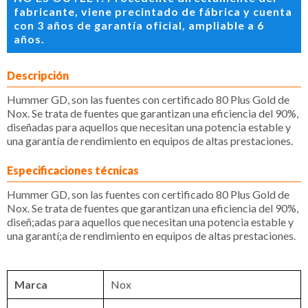
fabricante, viene precintado de fábrica y cuenta
con 3 años de garantía oficial, ampliable a 6
años.
Descripción
Hummer GD, son las fuentes con certificado 80 Plus Gold de
Nox. Se trata de fuentes que garantizan una eficiencia del 90%,
diseñadas para aquellos que necesitan una potencia estable y
una garantía de rendimiento en equipos de altas prestaciones.
Especificaciones técnicas
Hummer GD, son las fuentes con certificado 80 Plus Gold de
Nox. Se trata de fuentes que garantizan una eficiencia del 90%,
diseñ;adas para aquellos que necesitan una potencia estable y
una garantí;a de rendimiento en equipos de altas prestaciones.
Marca
Nox