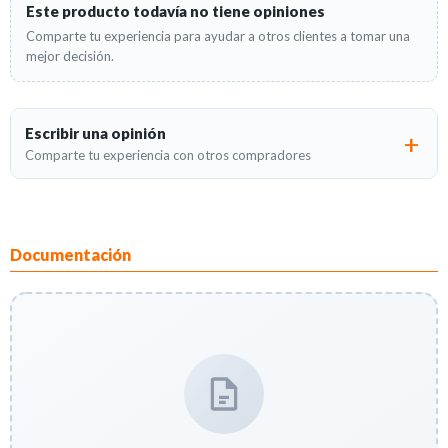
Este producto todavía no tiene opiniones
Comparte tu experiencia para ayudar a otros clientes a tomar una
mejor decisión.
Escribir una opinión
Comparte tu experiencia con otros compradores
Documentación