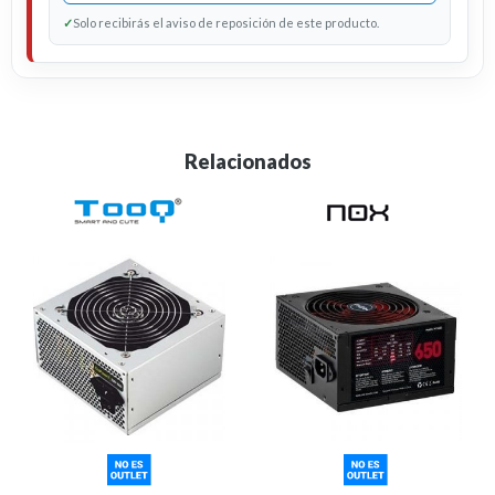
✓
Solo recibirás el aviso de reposición de este producto.
Relacionados