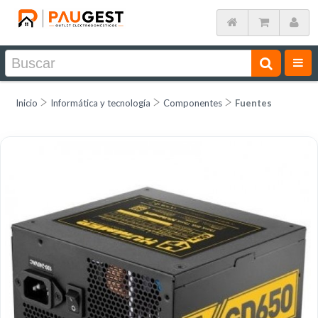
Inicio
Informática y tecnología
Componentes
Fuentes