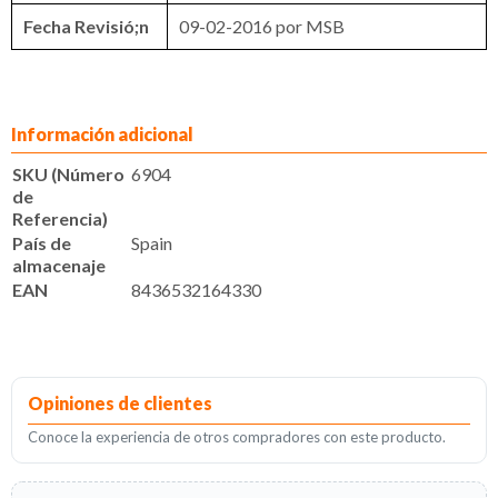
Fecha Revisió;n
09-02-2016 por MSB
Información adicional
SKU (Número
6904
de
Referencia)
País de
Spain
almacenaje
EAN
8436532164330
Opiniones de clientes
Conoce la experiencia de otros compradores con este producto.