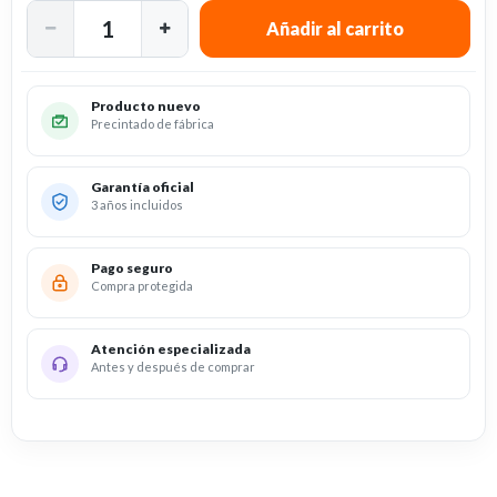
Producto nuevo
Precintado de fábrica
Garantía oficial
3 años incluidos
Pago seguro
Compra protegida
Atención especializada
Antes y después de comprar