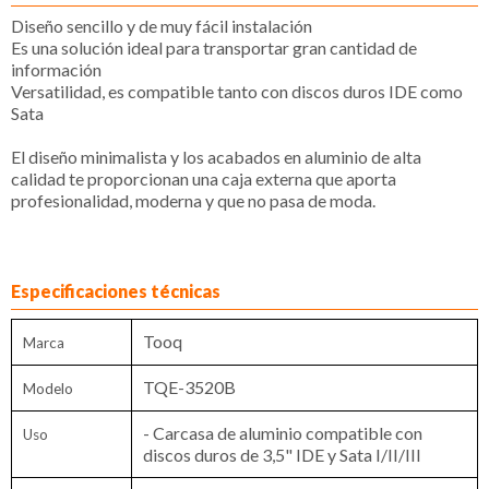
Diseño sencillo y de muy fácil instalación
Es una solución ideal para transportar gran cantidad de
información
Versatilidad, es compatible tanto con discos duros IDE como
Sata
El diseño minimalista y los acabados en aluminio de alta
calidad te proporcionan una caja externa que aporta
profesionalidad, moderna y que no pasa de moda.
Especificaciones técnicas
Tooq
Marca
TQE-3520B
Modelo
- Carcasa de aluminio compatible con
Uso
discos duros de 3,5" IDE y Sata I/II/III