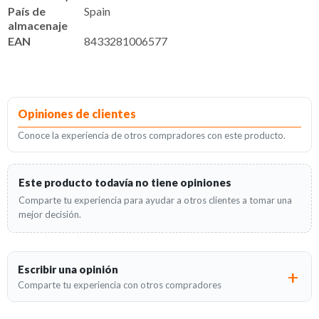
País de
Spain
almacenaje
EAN
8433281006577
Opiniones de clientes
Conoce la experiencia de otros compradores con este producto.
Este producto todavía no tiene opiniones
Comparte tu experiencia para ayudar a otros clientes a tomar una
mejor decisión.
Escribir una opinión
Comparte tu experiencia con otros compradores