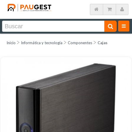
Inicio
Informática y tecnología
Componentes
Cajas