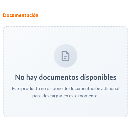
Documentación
No hay documentos disponibles
Este producto no dispone de documentación adicional
para descargar en este momento.