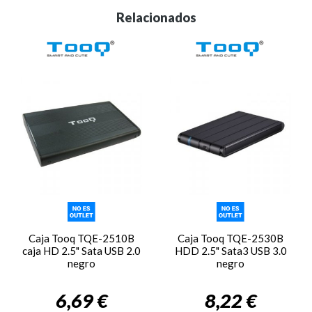
Relacionados
Caja Tooq TQE-2510B
Caja Tooq TQE-2530B
caja HD 2.5" Sata USB 2.0
HDD 2.5" Sata3 USB 3.0
negro
negro
6,69 €
8,22 €