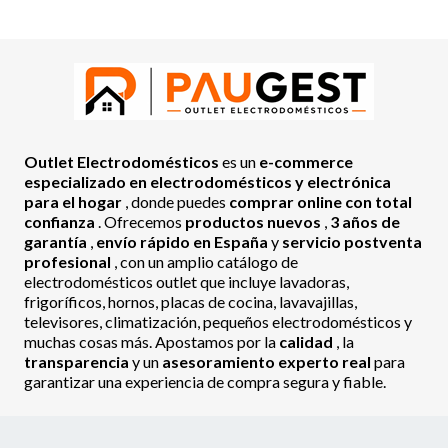
Outlet Electrodomésticos
es un
e-commerce
especializado en electrodomésticos y electrónica
para el hogar
, donde puedes
comprar online con total
confianza
. Ofrecemos
productos nuevos
,
3 años de
garantía
,
envío rápido en España
y
servicio postventa
profesional
, con un amplio catálogo de
electrodomésticos outlet que incluye lavadoras,
frigoríficos, hornos, placas de cocina, lavavajillas,
televisores, climatización, pequeños electrodomésticos y
muchas cosas más. Apostamos por la
calidad
, la
transparencia
y un
asesoramiento experto real
para
garantizar una experiencia de compra segura y fiable.