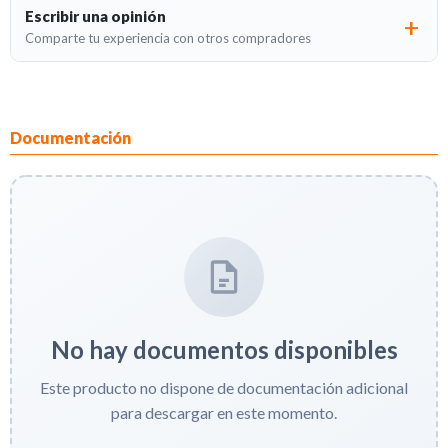
Escribir una opinión
Comparte tu experiencia con otros compradores
Documentación
No hay documentos disponibles
Este producto no dispone de documentación adicional
para descargar en este momento.