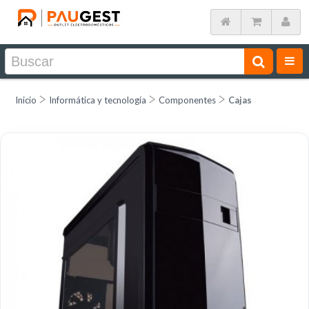
Inicio
Informática y tecnología
Componentes
Cajas