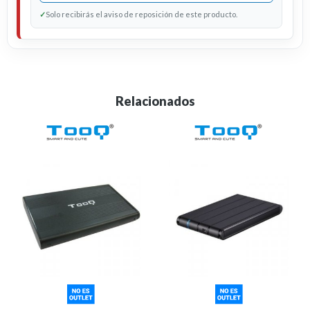
✓
Solo recibirás el aviso de reposición de este producto.
Relacionados