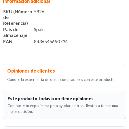
Información adicional
SKU (Número
5826
de
Referencia)
País de
Spain
almacenaje
EAN
8436545690734
Opiniones de clientes
Conoce la experiencia de otros compradores con este producto.
Este producto todavía no tiene opiniones
Comparte tu experiencia para ayudar a otros clientes a tomar una
mejor decisión.