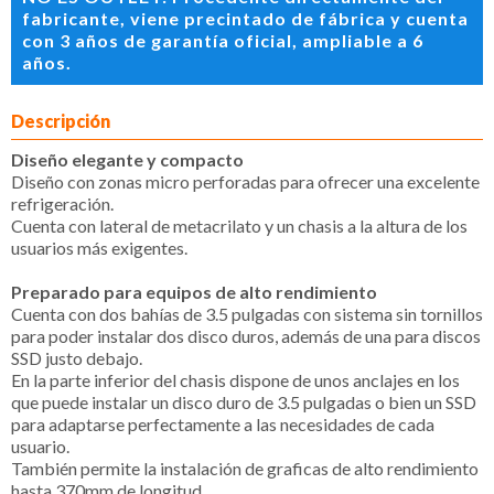
fabricante, viene precintado de fábrica y cuenta
con 3 años de garantía oficial, ampliable a 6
años.
Descripción
Diseño elegante y compacto
Diseño con zonas micro perforadas para ofrecer una excelente
refrigeración.
Cuenta con lateral de metacrilato y un chasis a la altura de los
usuarios más exigentes.
Preparado para equipos de alto rendimiento
Cuenta con dos bahías de 3.5 pulgadas con sistema sin tornillos
para poder instalar dos disco duros, además de una para discos
SSD justo debajo.
En la parte inferior del chasis dispone de unos anclajes en los
que puede instalar un disco duro de 3.5 pulgadas o bien un SSD
para adaptarse perfectamente a las necesidades de cada
usuario.
También permite la instalación de graficas de alto rendimiento
hasta 370mm de longitud.