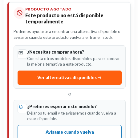
PRODUCTO AGOTADO
Este producto no está disponible
temporalmente
Podemos ayudarte a encontrar una alternativa disponible o
avisarte cuando este producto vuelva a entrar en stock.
¿Necesitas comprar ahora?
Consulta otros modelos disponibles para encontrar
la mejor alternativa a este producto.
Ver alternativas disponibles
O
¿Prefieres esperar este modelo?
Déjanos tu email y te avisaremos cuando vuelva a
estar disponible.
Avísame cuando vuelva