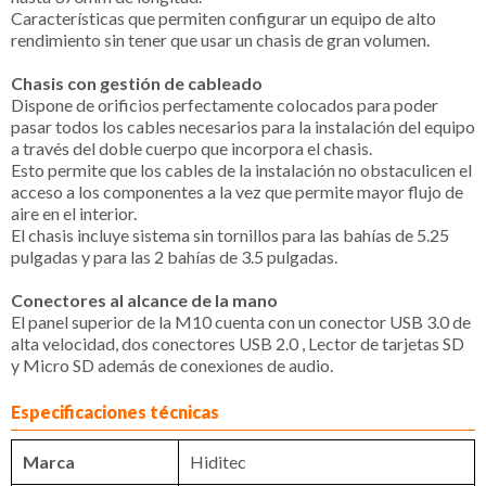
Características que permiten configurar un equipo de alto
rendimiento sin tener que usar un chasis de gran volumen.
Chasis con gestión de cableado
Dispone de orificios perfectamente colocados para poder
pasar todos los cables necesarios para la instalación del equipo
a través del doble cuerpo que incorpora el chasis.
Esto permite que los cables de la instalación no obstaculicen el
acceso a los componentes a la vez que permite mayor flujo de
aire en el interior.
El chasis incluye sistema sin tornillos para las bahías de 5.25
pulgadas y para las 2 bahías de 3.5 pulgadas.
Conectores al alcance de la mano
El panel superior de la M10 cuenta con un conector USB 3.0 de
alta velocidad, dos conectores USB 2.0 , Lector de tarjetas SD
y Micro SD además de conexiones de audio.
Especificaciones técnicas
Marca
Hiditec