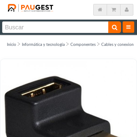
Inicio
Informática y tecnología
Componentes
Cables y conexione