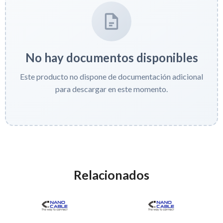
No hay documentos disponibles
Este producto no dispone de documentación adicional
para descargar en este momento.
Relacionados