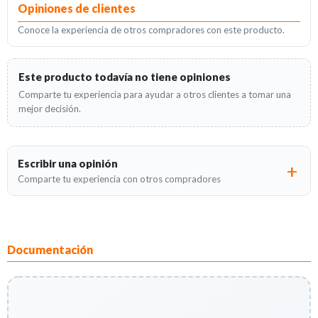
Opiniones de clientes
Conoce la experiencia de otros compradores con este producto.
Este producto todavía no tiene opiniones
Comparte tu experiencia para ayudar a otros clientes a tomar una
mejor decisión.
Escribir una opinión
Comparte tu experiencia con otros compradores
Documentación