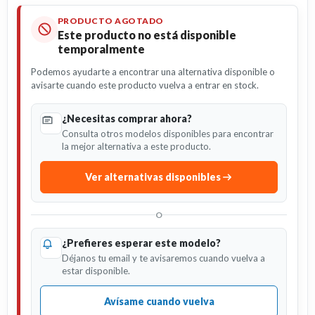
PRODUCTO AGOTADO
Este producto no está disponible
temporalmente
Podemos ayudarte a encontrar una alternativa disponible o
avisarte cuando este producto vuelva a entrar en stock.
¿Necesitas comprar ahora?
Consulta otros modelos disponibles para encontrar
la mejor alternativa a este producto.
Ver alternativas disponibles
O
¿Prefieres esperar este modelo?
Déjanos tu email y te avisaremos cuando vuelva a
estar disponible.
Avísame cuando vuelva