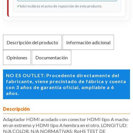
✓
Solo recibirás el aviso de reposición de este producto.
Descripción del producto
Información adicional
Opiniones
Documentación
NO ES OUTLET: Procedente directamente del
fabricante, viene precintado de fábrica y cuenta
con 3 años de garantía oficial, ampliable a 6
años.
Descripción
Adaptador HDMI acodado con conector HDMI tipo A macho
en un extremo y HDMI tipo A hembra en el otro. LONGITUD:
N/A COLOR: N/A NORMATIVAS: RoHS TEST DE