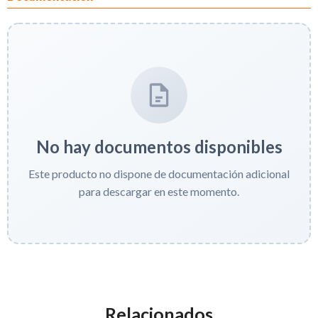
No hay documentos disponibles
Este producto no dispone de documentación adicional
para descargar en este momento.
Relacionados