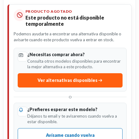
PRODUCTO AGOTADO
Este producto no está disponible
temporalmente
Podemos ayudarte a encontrar una alternativa disponible o
avisarte cuando este producto vuelva a entrar en stock.
¿Necesitas comprar ahora?
Consulta otros modelos disponibles para encontrar
la mejor alternativa a este producto.
Ver alternativas disponibles
O
¿Prefieres esperar este modelo?
Déjanos tu email y te avisaremos cuando vuelva a
estar disponible.
Avísame cuando vuelva