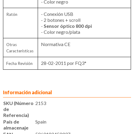
- Color negro
- Conexión USB
Ratón
- 2 botones + scroll
-
Sensor óptico 800 dpi
- Color negro/plata
Normativa CE
Otras
Características
28-02-2011 por FQ3*
Fecha Revisión
Información adicional
SKU (Número
2153
de
Referencia)
País de
Spain
almacenaje