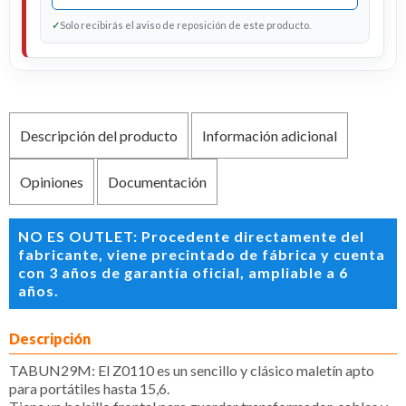
✓
Solo recibirás el aviso de reposición de este producto.
Descripción del producto
Información adicional
Opiniones
Documentación
NO ES OUTLET: Procedente directamente del
fabricante, viene precintado de fábrica y cuenta
con 3 años de garantía oficial, ampliable a 6
años.
Descripción
TABUN29M: El Z0110 es un sencillo y clásico maletín apto
para portátiles hasta 15,6.