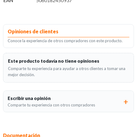
EAN
5060182450937
Opiniones de clientes
Conoce la experiencia de otros compradores con este producto.
Este producto todavía no tiene opiniones
Comparte tu experiencia para ayudar a otros clientes a tomar una
mejor decisión.
Escribir una opinión
Comparte tu experiencia con otros compradores
Documentación