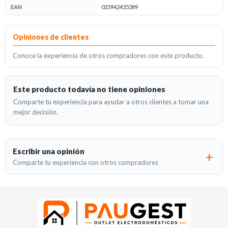
EAN
023942435389
Opiniones
Opiniones de clientes
Conoce la experiencia de otros compradores con este producto.
Este producto todavía no tiene opiniones
Comparte tu experiencia para ayudar a otros clientes a tomar una
mejor decisión.
Escribir una opinión
Comparte tu experiencia con otros compradores