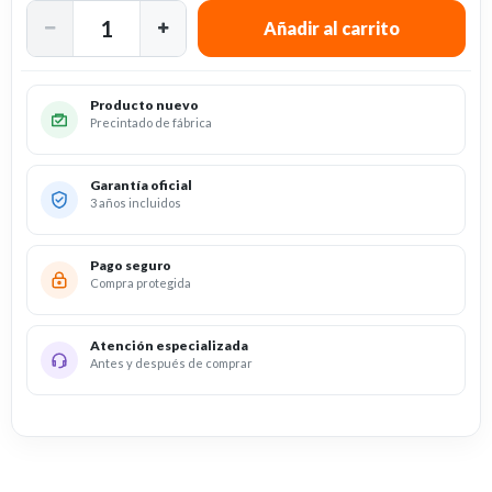
Producto nuevo
Precintado de fábrica
Garantía oficial
3 años incluidos
Pago seguro
Compra protegida
Atención especializada
Antes y después de comprar