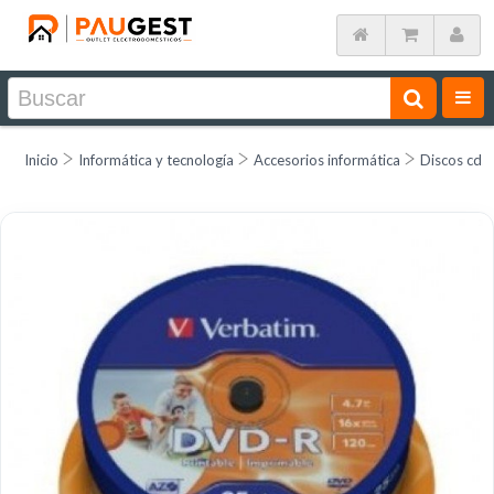
Inicio
Informática y tecnología
Accesorios informática
Discos cds