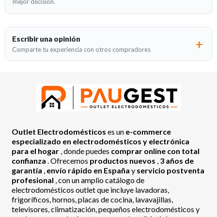
mejor decisión.
Escribir una opinión
Comparte tu experiencia con otros compradores
Outlet Electrodomésticos
es un
e-commerce
especializado en electrodomésticos y electrónica
para el hogar
, donde puedes
comprar online con total
confianza
. Ofrecemos
productos nuevos
,
3 años de
garantía
,
envío rápido en España
y
servicio postventa
profesional
, con un amplio catálogo de
electrodomésticos outlet que incluye lavadoras,
frigoríficos, hornos, placas de cocina, lavavajillas,
televisores, climatización, pequeños electrodomésticos y