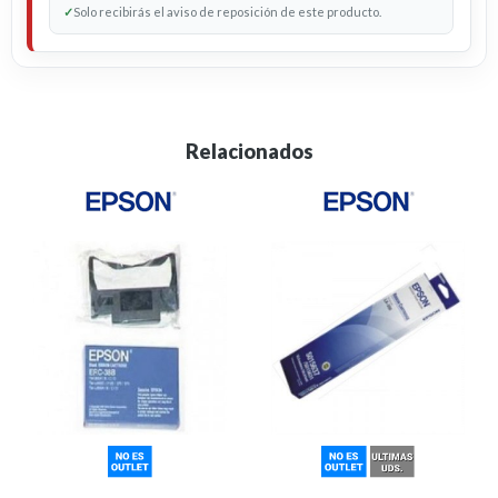
✓
Solo recibirás el aviso de reposición de este producto.
Relacionados