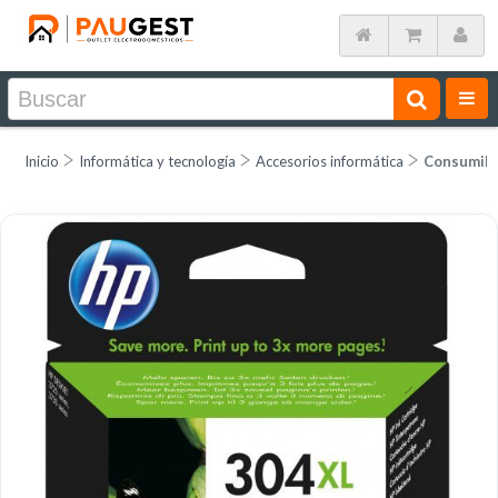
Inicio
Informática y tecnología
Accesorios informática
Consumib