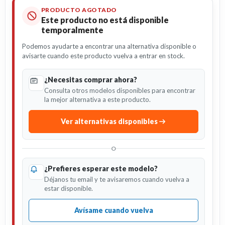
PRODUCTO AGOTADO
Este producto no está disponible
temporalmente
Podemos ayudarte a encontrar una alternativa disponible o
avisarte cuando este producto vuelva a entrar en stock.
¿Necesitas comprar ahora?
Consulta otros modelos disponibles para encontrar
la mejor alternativa a este producto.
Ver alternativas disponibles
O
¿Prefieres esperar este modelo?
Déjanos tu email y te avisaremos cuando vuelva a
estar disponible.
Avísame cuando vuelva