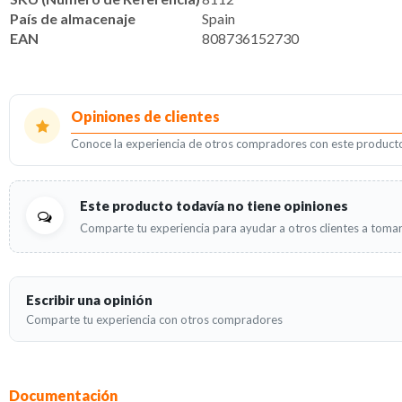
País de almacenaje
Spain
EAN
808736152730
Opiniones de clientes
Conoce la experiencia de otros compradores con este product
Este producto todavía no tiene opiniones
Comparte tu experiencia para ayudar a otros clientes a tomar
Escribir una opinión
Comparte tu experiencia con otros compradores
Documentación