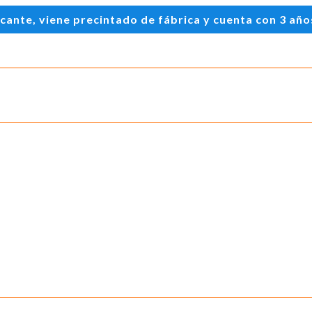
te, viene precintado de fábrica y cuenta con 3 años 