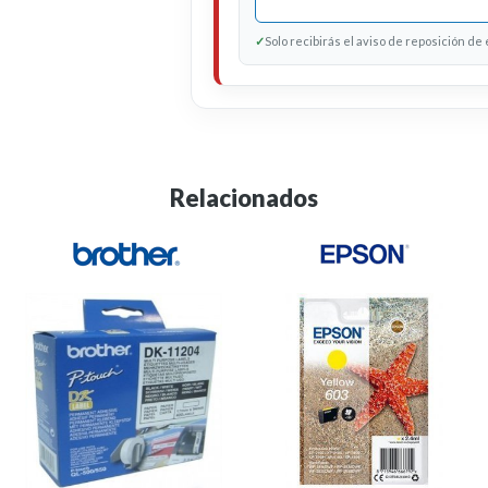
✓
Solo recibirás el aviso de reposición de
Relacionados