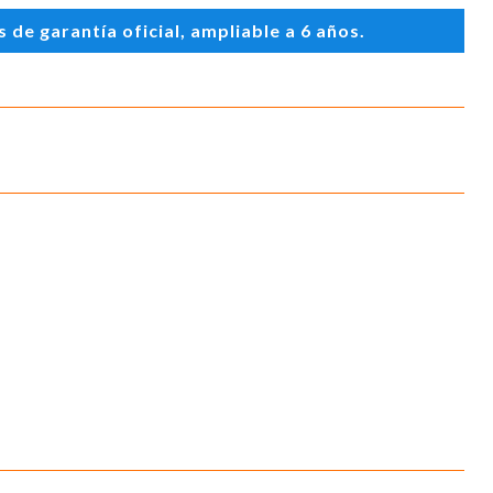
de garantía oficial, ampliable a 6 años.