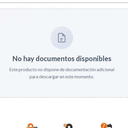
No hay documentos disponibles
Este producto no dispone de documentación adicional
para descargar en este momento.