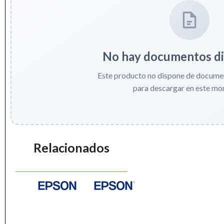
No hay documentos di
Este producto no dispone de documen
para descargar en este mo
Relacionados