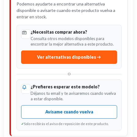
Podemos ayudarte a encontrar una alternativa
disponible o avisarte cuando este producto vuelva a
entrar en stock.
¿Necesitas comprar ahora?
Consulta otros modelos disponibles para
encontrar la mejor alternativa a este producto.
Ver alternativas disponibles
O
¿Prefieres esperar este modelo?
Déjanos tu email y te avisaremos cuando vuelva
a estar disponible.
Avísame cuando vuelva
✓
Solo recibirás el aviso de reposición de este producto.