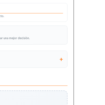
to.
ar una mejor decisión.