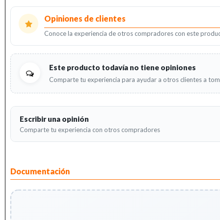
Opiniones de clientes
Conoce la experiencia de otros compradores con este produc
Este producto todavía no tiene opiniones
Comparte tu experiencia para ayudar a otros clientes a tom
Escribir una opinión
Comparte tu experiencia con otros compradores
Documentación