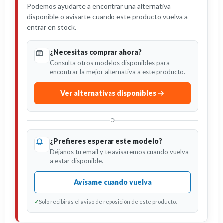
Podemos ayudarte a encontrar una alternativa
disponible o avisarte cuando este producto vuelva a
entrar en stock.
¿Necesitas comprar ahora?
Consulta otros modelos disponibles para
encontrar la mejor alternativa a este producto.
Ver alternativas disponibles
O
¿Prefieres esperar este modelo?
Déjanos tu email y te avisaremos cuando vuelva
a estar disponible.
Avísame cuando vuelva
✓
Solo recibirás el aviso de reposición de este producto.