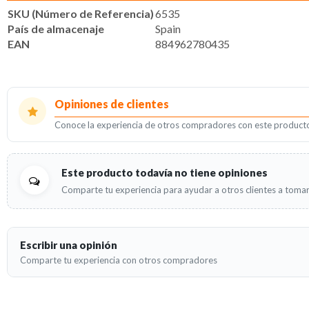
SKU (Número de Referencia)
6535
País de almacenaje
Spain
EAN
884962780435
Opiniones de clientes
Conoce la experiencia de otros compradores con este product
Este producto todavía no tiene opiniones
Comparte tu experiencia para ayudar a otros clientes a tomar
Escribir una opinión
Comparte tu experiencia con otros compradores