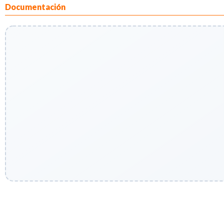
Documentación