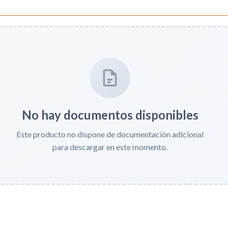
No hay documentos disponibles
Este producto no dispone de documentación adicional
para descargar en este momento.