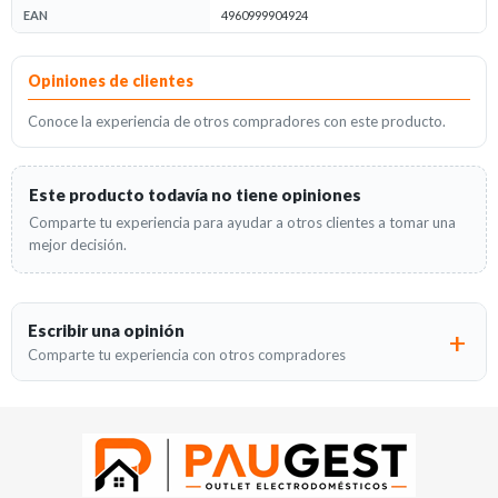
EAN
4960999904924
Opiniones
Opiniones de clientes
Conoce la experiencia de otros compradores con este producto.
Este producto todavía no tiene opiniones
Comparte tu experiencia para ayudar a otros clientes a tomar una
mejor decisión.
Escribir una opinión
Comparte tu experiencia con otros compradores