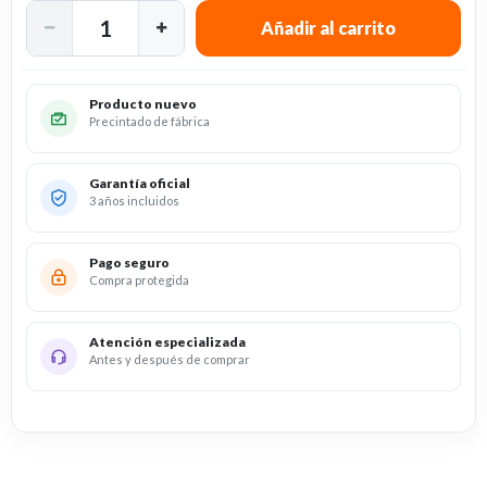
Producto nuevo
Precintado de fábrica
Garantía oficial
3 años incluidos
Pago seguro
Compra protegida
Atención especializada
Antes y después de comprar