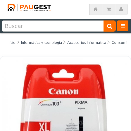
Inicio
Informática y tecnología
Accesorios informática
Consumib