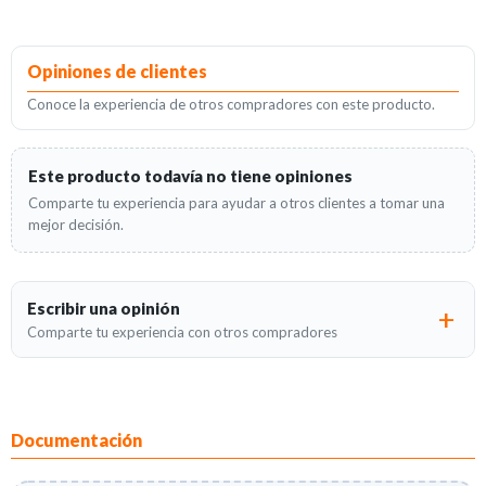
Opiniones de clientes
Conoce la experiencia de otros compradores con este producto.
Este producto todavía no tiene opiniones
Comparte tu experiencia para ayudar a otros clientes a tomar una
mejor decisión.
Escribir una opinión
Comparte tu experiencia con otros compradores
Documentación