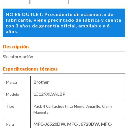
NO ES OUTLET: Procedente directamente del
fabricante, viene precintado de fábrica y cuenta
con 3 años de garantía oficial, ampliable a 6
años.
Descripción
Sin información
Especificaciones técnicas
Brother
Marca
LC129XLVALBP
Modelo
Tipo
Pack 4 Cartuchos tinta Negro, Amarillo, Cian y
Magenta
MFC-J6520DW, MFC-J6720DW, MFC-
Para