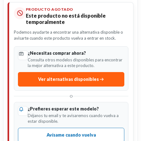
PRODUCTO AGOTADO
Este producto no está disponible
temporalmente
Podemos ayudarte a encontrar una alternativa disponible o
avisarte cuando este producto vuelva a entrar en stock.
¿Necesitas comprar ahora?
Consulta otros modelos disponibles para encontrar
la mejor alternativa a este producto.
Ver alternativas disponibles
O
¿Prefieres esperar este modelo?
Déjanos tu email y te avisaremos cuando vuelva a
estar disponible.
Avísame cuando vuelva