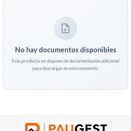
No hay documentos disponibles
Este producto no dispone de documentación adicional
para descargar en este momento.