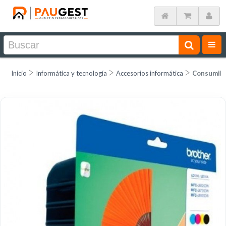
Inicio
Informática y tecnología
Accesorios informática
Consumib