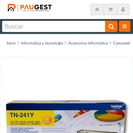
Inicio
Informática y tecnología
Accesorios informática
Consumib