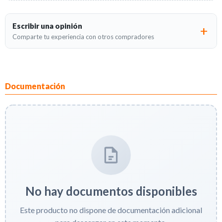
Escribir una opinión
Comparte tu experiencia con otros compradores
Documentación
No hay documentos disponibles
Este producto no dispone de documentación adicional