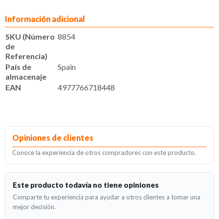
Información adicional
SKU (Número
8854
de
Referencia)
País de
Spain
almacenaje
EAN
4977766718448
Opiniones de clientes
Conoce la experiencia de otros compradores con este producto.
Este producto todavía no tiene opiniones
Comparte tu experiencia para ayudar a otros clientes a tomar una
mejor decisión.