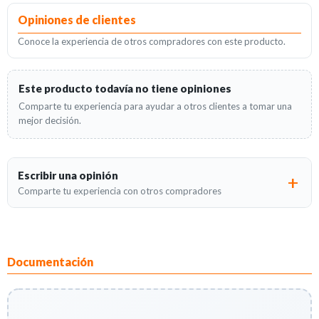
Opiniones de clientes
Conoce la experiencia de otros compradores con este producto.
Este producto todavía no tiene opiniones
Comparte tu experiencia para ayudar a otros clientes a tomar una
mejor decisión.
Escribir una opinión
Comparte tu experiencia con otros compradores
Documentación