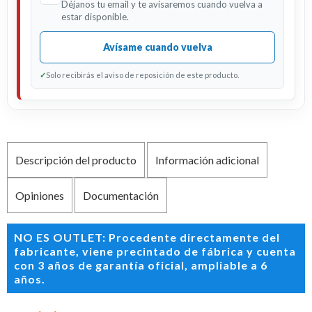
Déjanos tu email y te avisaremos cuando vuelva a
estar disponible.
Avísame cuando vuelva
✓
Solo recibirás el aviso de reposición de este producto.
Descripción del producto
Información adicional
Opiniones
Documentación
NO ES OUTLET: Procedente directamente del
fabricante, viene precintado de fábrica y cuenta
con 3 años de garantía oficial, ampliable a 6
años.