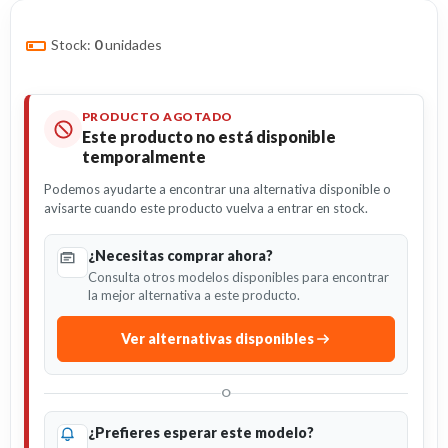
Stock:
0
unidades
PRODUCTO AGOTADO
Este producto no está disponible
temporalmente
Podemos ayudarte a encontrar una alternativa disponible o
avisarte cuando este producto vuelva a entrar en stock.
¿Necesitas comprar ahora?
Consulta otros modelos disponibles para encontrar
la mejor alternativa a este producto.
Ver alternativas disponibles
O
¿Prefieres esperar este modelo?