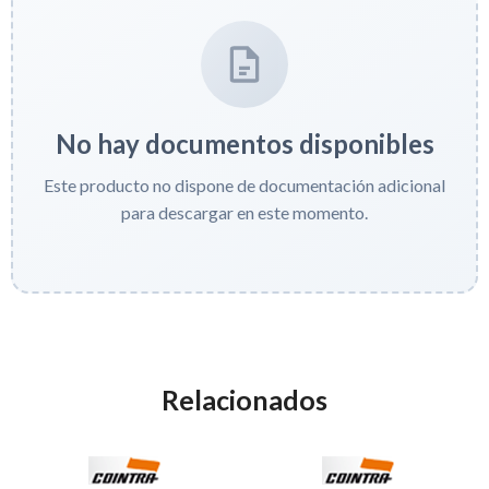
No hay documentos disponibles
Este producto no dispone de documentación adicional
para descargar en este momento.
Relacionados