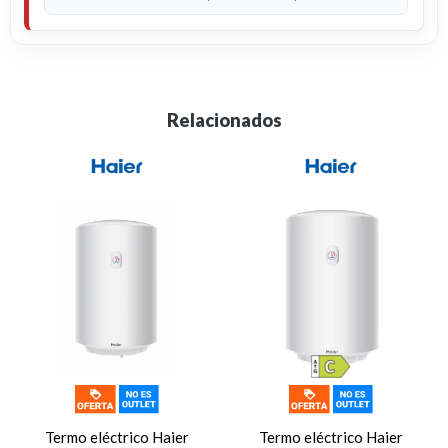
Relacionados
Termo eléctrico Haier
Termo eléctrico Haier