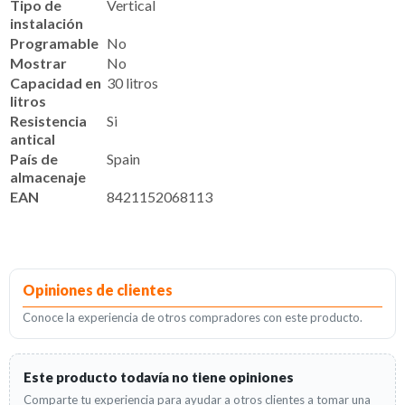
Tipo de
Vertical
instalación
Programable
No
Mostrar
No
Capacidad en
30 litros
litros
Resistencia
Si
antical
País de
Spain
almacenaje
EAN
8421152068113
Opiniones de clientes
Conoce la experiencia de otros compradores con este producto.
Este producto todavía no tiene opiniones
Comparte tu experiencia para ayudar a otros clientes a tomar una