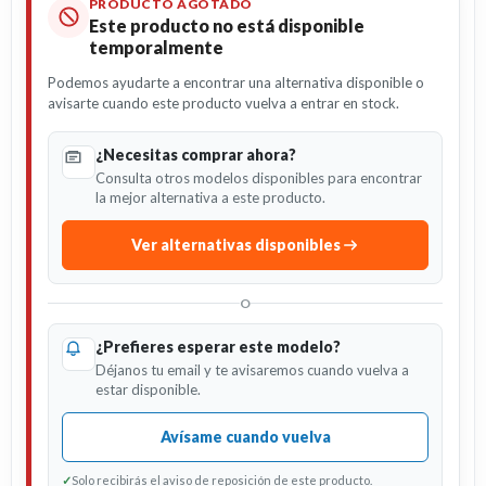
PRODUCTO AGOTADO
Este producto no está disponible
temporalmente
Podemos ayudarte a encontrar una alternativa disponible o
avisarte cuando este producto vuelva a entrar en stock.
¿Necesitas comprar ahora?
Consulta otros modelos disponibles para encontrar
la mejor alternativa a este producto.
Ver alternativas disponibles
O
¿Prefieres esperar este modelo?
Déjanos tu email y te avisaremos cuando vuelva a
estar disponible.
Avísame cuando vuelva
✓
Solo recibirás el aviso de reposición de este producto.