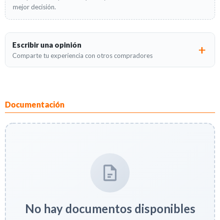
mejor decisión.
Escribir una opinión
Comparte tu experiencia con otros compradores
Documentación
No hay documentos disponibles