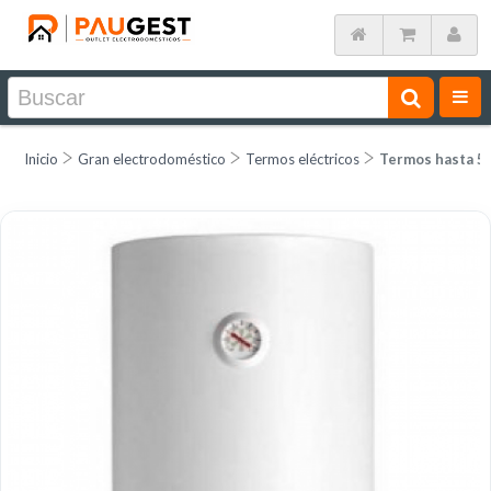
Inicio
Gran electrodoméstico
Termos eléctricos
Termos hasta 50