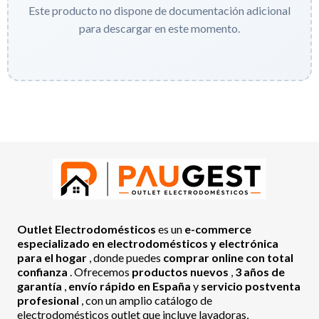
Este producto no dispone de documentación adicional
para descargar en este momento.
Outlet Electrodomésticos
es un
e-commerce
especializado en electrodomésticos y electrónica
para el hogar
, donde puedes
comprar online con total
confianza
. Ofrecemos
productos nuevos
,
3 años de
garantía
,
envío rápido en España
y
servicio postventa
profesional
, con un amplio catálogo de
electrodomésticos outlet que incluye lavadoras,