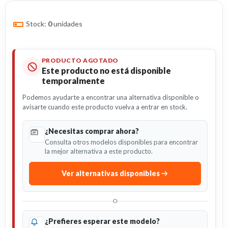
Stock:
0
unidades
PRODUCTO AGOTADO
Este producto no está disponible
temporalmente
Podemos ayudarte a encontrar una alternativa disponible o
avisarte cuando este producto vuelva a entrar en stock.
¿Necesitas comprar ahora?
Consulta otros modelos disponibles para encontrar
la mejor alternativa a este producto.
Ver alternativas disponibles
O
¿Prefieres esperar este modelo?