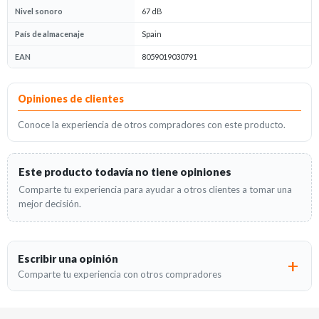
Nivel sonoro
67 dB
País de almacenaje
Spain
EAN
8059019030791
Opiniones
Opiniones de clientes
Conoce la experiencia de otros compradores con este producto.
Este producto todavía no tiene opiniones
Comparte tu experiencia para ayudar a otros clientes a tomar una
mejor decisión.
Escribir una opinión
Comparte tu experiencia con otros compradores