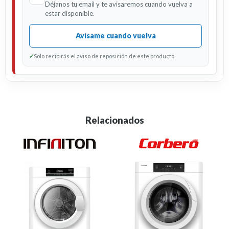
Déjanos tu email y te avisaremos cuando vuelva a
estar disponible.
Avísame cuando vuelva
✓
Solo recibirás el aviso de reposición de este producto.
Relacionados