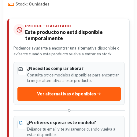
Stock:
0
unidades
PRODUCTO AGOTADO
Este producto no está disponible
temporalmente
Podemos ayudarte a encontrar una alternativa disponible o
avisarte cuando este producto vuelva a entrar en stock.
¿Necesitas comprar ahora?
Consulta otros modelos disponibles para encontrar
la mejor alternativa a este producto.
Ver alternativas disponibles
O
¿Prefieres esperar este modelo?
Déjanos tu email y te avisaremos cuando vuelva a
estar disponible.