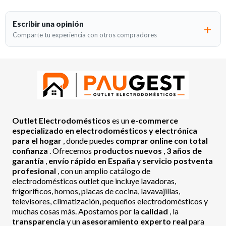
Escribir una opinión
Comparte tu experiencia con otros compradores
Outlet Electrodomésticos
es un
e-commerce
especializado en electrodomésticos y electrónica
para el hogar
, donde puedes
comprar online con total
confianza
. Ofrecemos
productos nuevos
,
3 años de
garantía
,
envío rápido en España
y
servicio postventa
profesional
, con un amplio catálogo de
electrodomésticos outlet que incluye lavadoras,
frigoríficos, hornos, placas de cocina, lavavajillas,
televisores, climatización, pequeños electrodomésticos y
muchas cosas más. Apostamos por la
calidad
, la
transparencia
y un
asesoramiento experto real
para