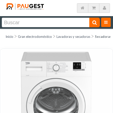
Inicio
Gran electrodoméstico
Lavadoras y secadoras
Secadoras 