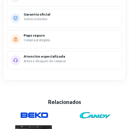
Garantía oficial
3 años incluidos
Pago seguro
Compra protegida
Atención especializada
Antes y después de comprar
Relacionados