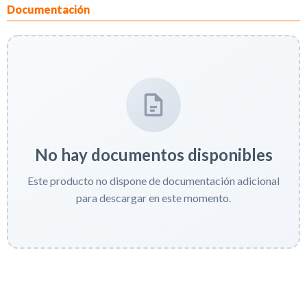
Documentación
No hay documentos disponibles
Este producto no dispone de documentación adicional
para descargar en este momento.