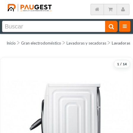
Inicio
Gran electrodoméstico
Lavadoras y secadoras
Lavadoras
1
/
14