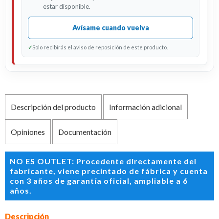
estar disponible.
Avísame cuando vuelva
✓
Solo recibirás el aviso de reposición de este producto.
Descripción del producto
Información adicional
Opiniones
Documentación
NO ES OUTLET: Procedente directamente del
fabricante, viene precintado de fábrica y cuenta
con 3 años de garantía oficial, ampliable a 6
años.
Descripción