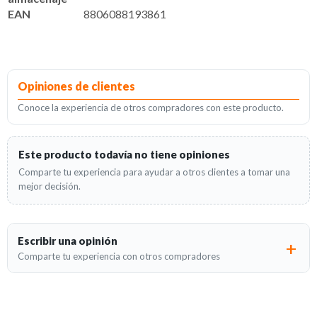
EAN
8806088193861
Opiniones de clientes
Conoce la experiencia de otros compradores con este producto.
Este producto todavía no tiene opiniones
Comparte tu experiencia para ayudar a otros clientes a tomar una
mejor decisión.
Escribir una opinión
Comparte tu experiencia con otros compradores