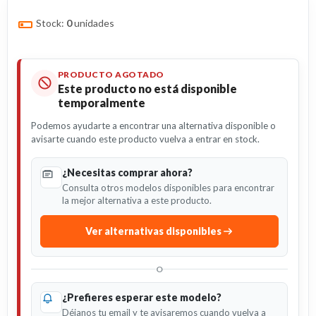
Stock:
0
unidades
PRODUCTO AGOTADO
Este producto no está disponible
temporalmente
Podemos ayudarte a encontrar una alternativa disponible o
avisarte cuando este producto vuelva a entrar en stock.
¿Necesitas comprar ahora?
Consulta otros modelos disponibles para encontrar
la mejor alternativa a este producto.
Ver alternativas disponibles
O
¿Prefieres esperar este modelo?
Déjanos tu email y te avisaremos cuando vuelva a