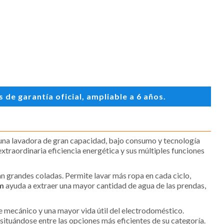
de garantía oficial, ampliable a 6 años.
 una lavadora de gran capacidad, bajo consumo y tecnología
xtraordinaria eficiencia energética y sus múltiples funciones
an grandes coladas. Permite lavar más ropa en cada ciclo,
pm
ayuda a extraer una mayor cantidad de agua de las prendas,
 mecánico y una mayor vida útil del electrodoméstico.
, situándose entre las opciones más eficientes de su categoría.