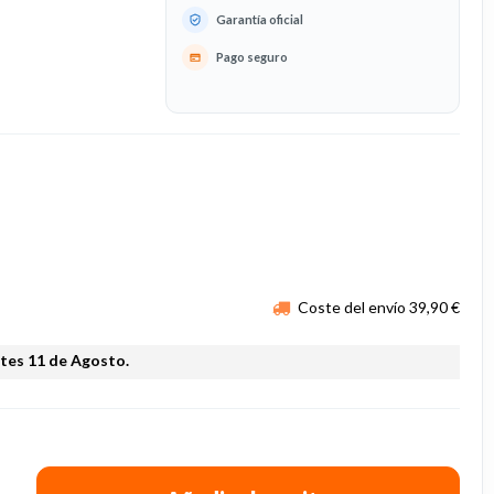
Garantía oficial
Pago seguro
Coste del envío 39,90 €
rtes 11 de Agosto.