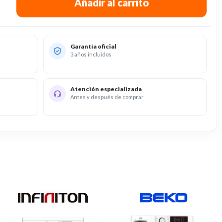
Garantía oficial
3 años incluidos
Atención especializada
Antes y después de comprar