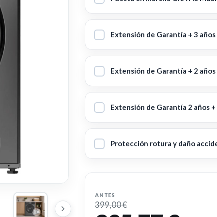
Extensión de Garantía + 3 años
Extensión de Garantía + 2 años
Extensión de Garantía 2 años +
Protección rotura y daño accid
ANTES
399,00 €