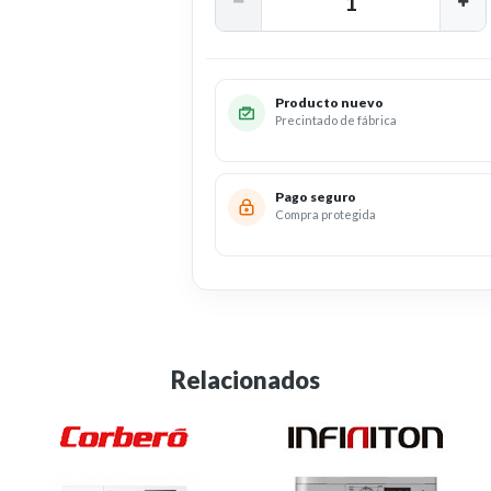
Producto nuevo
Precintado de fábrica
Pago seguro
Compra protegida
Relacionados