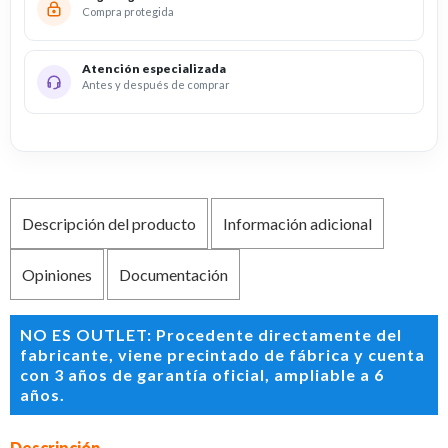
Compra protegida
Atención especializada
Antes y después de comprar
Descripción del producto
Información adicional
Opiniones
Documentación
NO ES OUTLET: Procedente directamente del
fabricante, viene precintado de fábrica y cuenta
con 3 años de garantía oficial, ampliable a 6
años.
Descripción