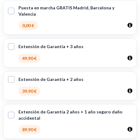
Puesta en marcha GRATIS Madrid, Barcelona y
Valencia
0,00 €
Extensión de Garantía + 3 años
49,90 €
Extensión de Garantía + 2 años
39,90 €
Extensión de Garantía 2 años + 1 año seguro daño
accidental
89,90 €