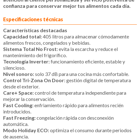
confianza para conservar mejor tus alimentos cada día.
Especificaciones técnicas
Características destacadas
Capacidad total:
405 litros para almacenar cómodamente
alimentos frescos, congelados y bebidas.
Sistema Total No Frost:
evita la escarcha y reduce el
mantenimiento del frigorífico.
Tecnología Inverter:
funcionamiento eficiente, estable y
silencioso.
Nivel sonoro:
solo 37 dB para una cocina más confortable.
Control Tri-Zona On Door:
gestión digital de temperatura
desde el exterior.
Care+ Space:
control de temperatura independiente para
mejorar la conservación.
Fast Cooling:
enfriamiento rápido para alimentos recién
introducidos.
Fast Freezing:
congelación rápida con desconexión
automática.
Modo Holiday ECO:
optimiza el consumo durante periodos
de ausencia.