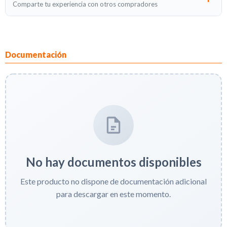
Comparte tu experiencia con otros compradores
Documentación
No hay documentos disponibles
Este producto no dispone de documentación adicional
para descargar en este momento.