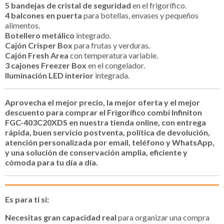
5 bandejas de cristal de seguridad
en el frigorífico.
4 balcones en puerta
para botellas, envases y pequeños
alimentos.
Botellero metálico
integrado.
Cajón Crisper Box
para frutas y verduras.
Cajón Fresh Area
con temperatura variable.
3 cajones Freezer Box
en el congelador.
Iluminación LED interior
integrada.
Aprovecha el mejor precio, la mejor oferta y el mejor
descuento para comprar el Frigorífico combi Infiniton
FGC-403C20XDS en nuestra tienda online, con entrega
rápida, buen servicio postventa, política de devolución,
atención personalizada por email, teléfono y WhatsApp,
y una solución de conservación amplia, eficiente y
cómoda para tu día a día.
Es para ti si:
Necesitas gran capacidad real
para organizar una compra