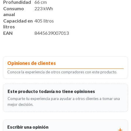
Profundidad
66 cm
Consumo
223 kWh
anual
Capacidad en
405 litros
litros
EAN
8445639007013
Opiniones de clientes
Conoce la experiencia de otros compradores con este producto.
Este producto todavía no tiene opiniones
Comparte tu experiencia para ayudar a otros clientes a tomar una
mejor decisión.
Escribir una opinión