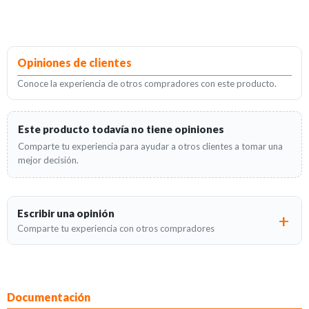
Opiniones de clientes
Conoce la experiencia de otros compradores con este producto.
Este producto todavía no tiene opiniones
Comparte tu experiencia para ayudar a otros clientes a tomar una
mejor decisión.
Escribir una opinión
Comparte tu experiencia con otros compradores
Documentación