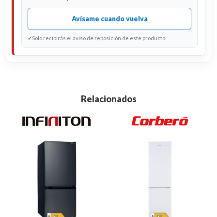
Avísame cuando vuelva
✓
Solo recibirás el aviso de reposición de este producto.
Relacionados