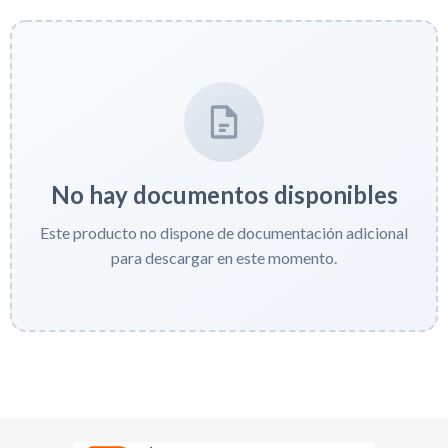
No hay documentos disponibles
Este producto no dispone de documentación adicional
para descargar en este momento.