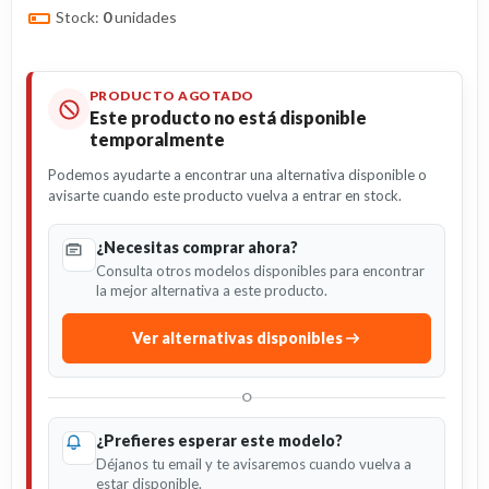
Stock:
0
unidades
PRODUCTO AGOTADO
Este producto no está disponible
temporalmente
Podemos ayudarte a encontrar una alternativa disponible o
avisarte cuando este producto vuelva a entrar en stock.
¿Necesitas comprar ahora?
Consulta otros modelos disponibles para encontrar
la mejor alternativa a este producto.
Ver alternativas disponibles
O
¿Prefieres esperar este modelo?
Déjanos tu email y te avisaremos cuando vuelva a
estar disponible.