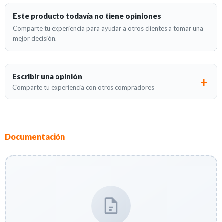
Este producto todavía no tiene opiniones
Comparte tu experiencia para ayudar a otros clientes a tomar una
mejor decisión.
Escribir una opinión
Comparte tu experiencia con otros compradores
Documentación