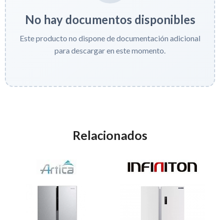
No hay documentos disponibles
Este producto no dispone de documentación adicional
para descargar en este momento.
Relacionados