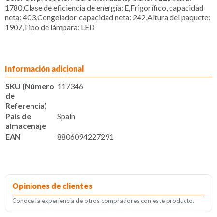
1780,Clase de eficiencia de energía: E,Frigorífico, capacidad
neta: 403,Congelador, capacidad neta: 242,Altura del paquete:
1907,Tipo de lámpara: LED
Información adicional
SKU (Número
117346
de
Referencia)
País de
Spain
almacenaje
EAN
8806094227291
Opiniones de clientes
Conoce la experiencia de otros compradores con este producto.