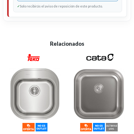
✓
Solo recibirás el aviso de reposición de este producto.
Relacionados