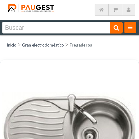
Inicio
Gran electrodoméstico
Fregaderos