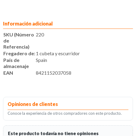
Información adicional
SKU (Número
220
de
Referencia)
Fregadero de:
1 cubeta y escurridor
País de
Spain
almacenaje
EAN
8421152037058
Opiniones de clientes
Conoce la experiencia de otros compradores con este producto.
Este producto todavía no tiene opiniones