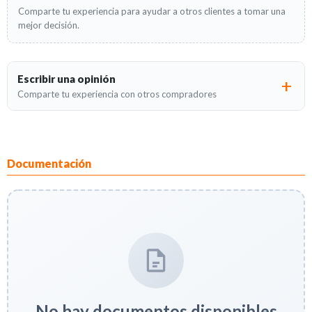
Comparte tu experiencia para ayudar a otros clientes a tomar una
mejor decisión.
Escribir una opinión
Comparte tu experiencia con otros compradores
Documentación
No hay documentos disponibles