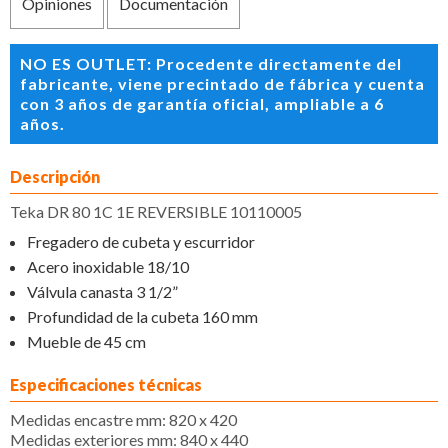
Opiniones
Documentación
NO ES OUTLET: Procedente directamente del
fabricante, viene precintado de fábrica y cuenta
con 3 años de garantía oficial, ampliable a 6
años.
Descripción
Teka DR 80 1C 1E REVERSIBLE 10110005
Fregadero de cubeta y escurridor
Acero inoxidable 18/10
Válvula canasta 3 1/2”
Profundidad de la cubeta 160 mm
Mueble de 45 cm
Especificaciones técnicas
Medidas encastre mm: 820 x 420
Medidas exteriores mm: 840 x 440