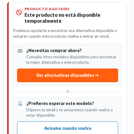
PRODUCTO AGOTADO
Este producto no está disponible
temporalmente
Podemos ayudarte a encontrar una alternativa disponible o
avisarte cuando este producto vuelva a entrar en stock.
¿Necesitas comprar ahora?
Consulta otros modelos disponibles para encontrar
la mejor alternativa a este producto.
Ver alternativas disponibles
O
¿Prefieres esperar este modelo?
Déjanos tu email y te avisaremos cuando vuelva a
estar disponible.
Avísame cuando vuelva