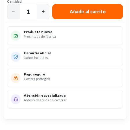
Cantidad
Producto nuevo
Precintado de fábrica
Garantía oficial
3 años incluidos
Pago seguro
Compra protegida
Atención especializada
Antes y después de comprar