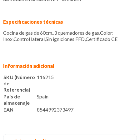
Especificaciones técnicas
Cocina de gas de 60cm.,3 quemadores de gas,Color:
Inox,Control lateral,Sin igniciones,FFD,Certificado CE
Información adicional
SKU (Número
116215
de
Referencia)
País de
Spain
almacenaje
EAN
8544992373497