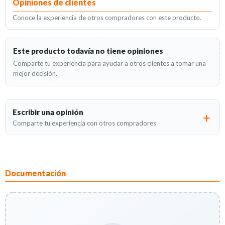
Opiniones de clientes
Conoce la experiencia de otros compradores con este producto.
Este producto todavía no tiene opiniones
Comparte tu experiencia para ayudar a otros clientes a tomar una
mejor decisión.
Escribir una opinión
Comparte tu experiencia con otros compradores
Documentación