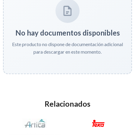
No hay documentos disponibles
Este producto no dispone de documentación adicional
para descargar en este momento.
Relacionados