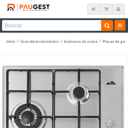
Inicio
Gran electrodoméstico
Encimeras de cocina
Placas de gas