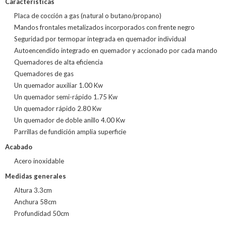
Características
Placa de cocción a gas (natural o butano/propano)
Mandos frontales metalizados incorporados con frente negro
Seguridad por termopar integrada en quemador individual
Autoencendido integrado en quemador y accionado por cada mando
Quemadores de alta eficiencia
Quemadores de gas
Un quemador auxiliar 1.00 Kw
Un quemador semi-rápido 1.75 Kw
Un quemador rápido 2.80 Kw
Un quemador de doble anillo 4.00 Kw
Parrillas de fundición amplia superficie
Acabado
Acero inoxidable
Medidas generales
Altura 3.3cm
Anchura 58cm
Profundidad 50cm