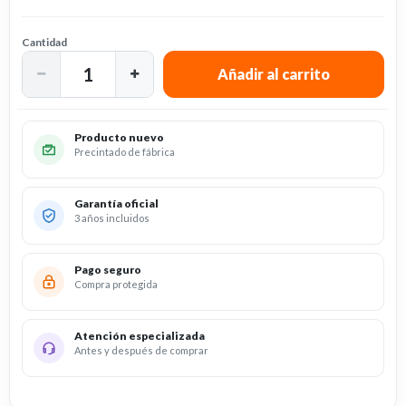
Cantidad
Producto nuevo
Precintado de fábrica
Garantía oficial
3 años incluidos
Pago seguro
Compra protegida
Atención especializada
Antes y después de comprar