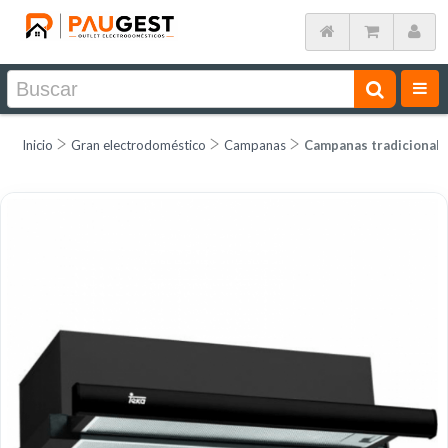
Inicio
Gran electrodoméstico
Campanas
Campanas tradicional