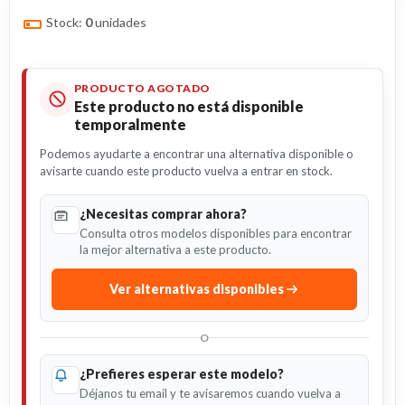
Stock:
0
unidades
PRODUCTO AGOTADO
Este producto no está disponible
temporalmente
Podemos ayudarte a encontrar una alternativa disponible o
avisarte cuando este producto vuelva a entrar en stock.
¿Necesitas comprar ahora?
Consulta otros modelos disponibles para encontrar
la mejor alternativa a este producto.
Ver alternativas disponibles
O
¿Prefieres esperar este modelo?
Déjanos tu email y te avisaremos cuando vuelva a