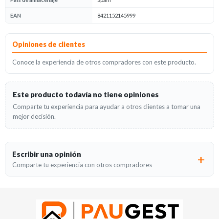
EAN
8421152145999
Opiniones
Opiniones de clientes
Conoce la experiencia de otros compradores con este producto.
Este producto todavía no tiene opiniones
Comparte tu experiencia para ayudar a otros clientes a tomar una
mejor decisión.
Escribir una opinión
Comparte tu experiencia con otros compradores