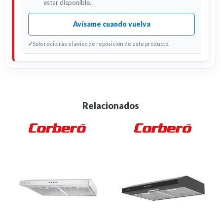
estar disponible.
Avísame cuando vuelva
✓
Solo recibirás el aviso de reposición de este producto.
Relacionados