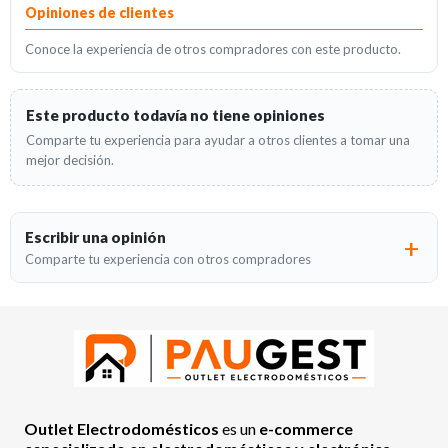
Opiniones de clientes
Conoce la experiencia de otros compradores con este producto.
Este producto todavía no tiene opiniones
Comparte tu experiencia para ayudar a otros clientes a tomar una
mejor decisión.
Escribir una opinión
Comparte tu experiencia con otros compradores
Outlet Electrodomésticos
es un
e-commerce