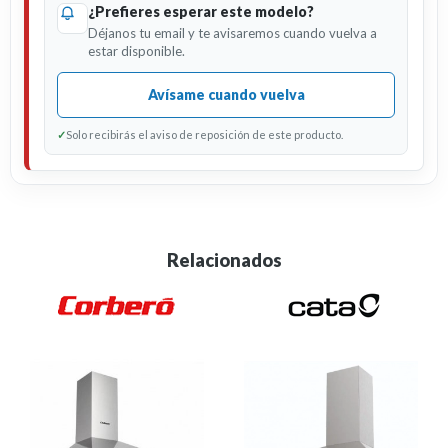
¿Prefieres esperar este modelo?
Déjanos tu email y te avisaremos cuando vuelva a
estar disponible.
Avísame cuando vuelva
✓
Solo recibirás el aviso de reposición de este producto.
Relacionados