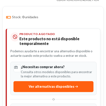
Stock:
0
unidades
PRODUCTO AGOTADO
Este producto no está disponible
temporalmente
Podemos ayudarte a encontrar una alternativa disponible o
avisarte cuando este producto vuelva a entrar en stock.
¿Necesitas comprar ahora?
Consulta otros modelos disponibles para encontrar
la mejor alternativa a este producto.
Ver alternativas disponibles
O