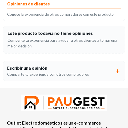
Opiniones de clientes
Conoce la experiencia de otros compradores con este producto.
Este producto todavía no tiene opiniones
Comparte tu experiencia para ayudar a otros clientes a tomar una
mejor decisión.
Escribir una opinión
Comparte tu experiencia con otros compradores
Outlet Electrodomésticos
es un
e-commerce