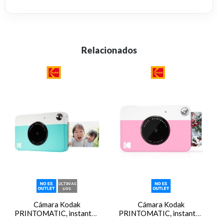
Relacionados
Cámara Kodak
Cámara Kodak
PRINTOMATIC, instantánea,
PRINTOMATIC, instantánea,