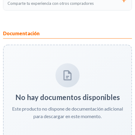
Comparte tu experiencia con otros compradores
Documentación
No hay documentos disponibles
Este producto no dispone de documentación adicional
para descargar en este momento.