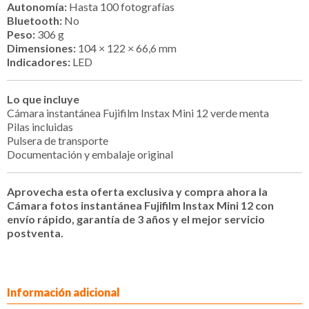
Autonomía:
Hasta 100 fotografías
Bluetooth:
No
Peso:
306 g
Dimensiones:
104 × 122 × 66,6 mm
Indicadores:
LED
Lo que incluye
Cámara instantánea Fujifilm Instax Mini 12 verde menta
Pilas incluidas
Pulsera de transporte
Documentación y embalaje original
Aprovecha esta oferta exclusiva y compra ahora la
Cámara fotos instantánea Fujifilm Instax Mini 12 con
envío rápido, garantía de 3 años y el mejor servicio
postventa.
Información adicional