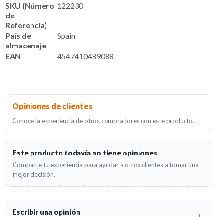
SKU (Número
122230
de
Referencia)
País de
Spain
almacenaje
EAN
4547410489088
Opiniones de clientes
Conoce la experiencia de otros compradores con este producto.
Este producto todavía no tiene opiniones
Comparte tu experiencia para ayudar a otros clientes a tomar una
mejor decisión.
Escribir una opinión