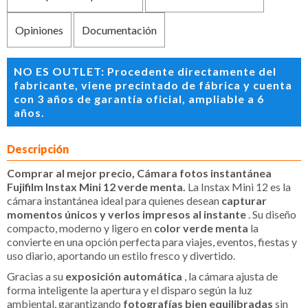
Opiniones
Documentación
NO ES OUTLET: Procedente directamente del
fabricante, viene precintado de fábrica y cuenta
con 3 años de garantía oficial, ampliable a 6
años.
Descripción
Comprar al mejor precio, Cámara fotos instantánea
Fujifilm Instax Mini 12 verde menta.
La Instax Mini 12 es la
cámara instantánea ideal para quienes desean
capturar
momentos únicos y verlos impresos al instante
. Su diseño
compacto, moderno y ligero en
color verde menta
la
convierte en una opción perfecta para viajes, eventos, fiestas y
uso diario, aportando un estilo fresco y divertido.
Gracias a su
exposición automática
, la cámara ajusta de
forma inteligente la apertura y el disparo según la luz
ambiental, garantizando
fotografías bien equilibradas
sin