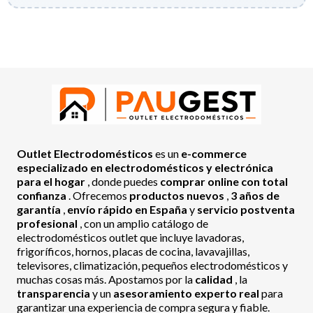
Outlet Electrodomésticos
es un
e-commerce
especializado en electrodomésticos y electrónica
para el hogar
, donde puedes
comprar online con total
confianza
. Ofrecemos
productos nuevos
,
3 años de
garantía
,
envío rápido en España
y
servicio postventa
profesional
, con un amplio catálogo de
electrodomésticos outlet que incluye lavadoras,
frigoríficos, hornos, placas de cocina, lavavajillas,
televisores, climatización, pequeños electrodomésticos y
muchas cosas más. Apostamos por la
calidad
, la
transparencia
y un
asesoramiento experto real
para
garantizar una experiencia de compra segura y fiable.