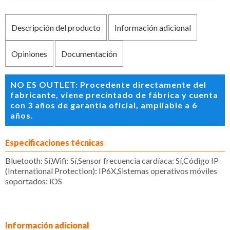
Descripción del producto
Información adicional
Opiniones
Documentación
NO ES OUTLET: Procedente directamente del
fabricante, viene precintado de fábrica y cuenta
con 3 años de garantía oficial, ampliable a 6
años.
Especificaciones técnicas
Bluetooth: Sí,Wifi: Sí,Sensor frecuencia cardíaca: Sí,Código IP
(International Protection): IP6X,Sistemas operativos móviles
soportados: iOS
Información adicional