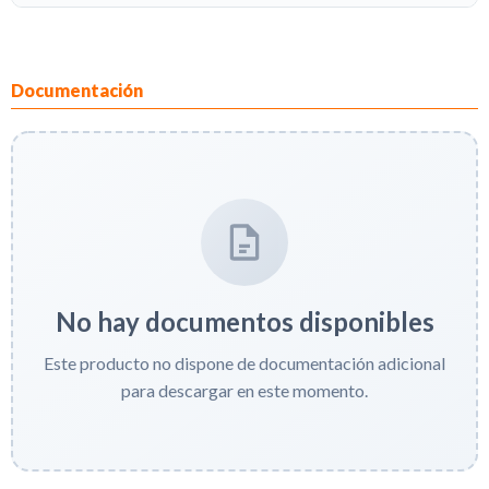
Documentación
No hay documentos disponibles
Este producto no dispone de documentación adicional
para descargar en este momento.