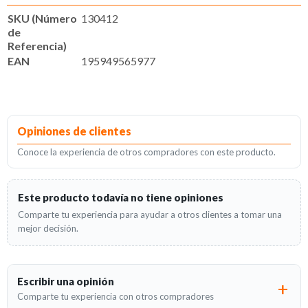
SKU (Número
130412
de
Referencia)
EAN
195949565977
Opiniones de clientes
Conoce la experiencia de otros compradores con este producto.
Este producto todavía no tiene opiniones
Comparte tu experiencia para ayudar a otros clientes a tomar una
mejor decisión.
Escribir una opinión
Comparte tu experiencia con otros compradores