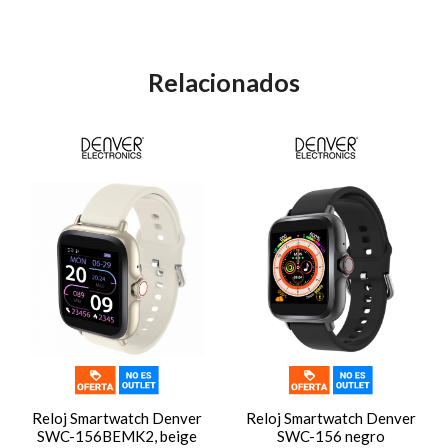
Relacionados
Reloj Smartwatch Denver
Reloj Smartwatch Denver
SWC-156BEMK2, beige
SWC-156 negro