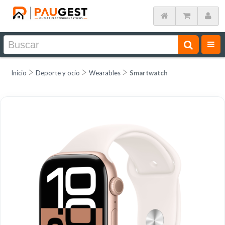
Inicio
Deporte y ocio
Wearables
Smartwatch