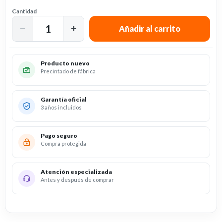
Cantidad
Producto nuevo
Precintado de fábrica
Garantía oficial
3 años incluidos
Pago seguro
Compra protegida
Atención especializada
Antes y después de comprar