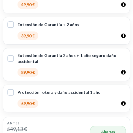
49,90 €
Extensión de Garantía + 2 años
39,90 €
Extensión de Garantía 2 años + 1 año seguro daño
accidental
89,90 €
Protección rotura y daño accidental 1 año
59,90 €
ANTES
549,13 €
Ahorras