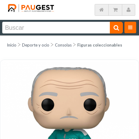
Inicio
Deporte y ocio
Consolas
Figuras coleccionables