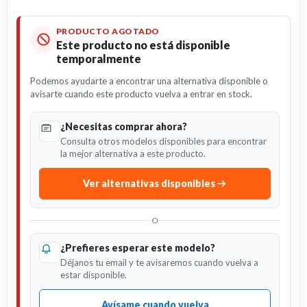
PRODUCTO AGOTADO
Este producto no está disponible
temporalmente
Podemos ayudarte a encontrar una alternativa disponible o
avisarte cuando este producto vuelva a entrar en stock.
¿Necesitas comprar ahora?
Consulta otros modelos disponibles para encontrar
la mejor alternativa a este producto.
Ver alternativas disponibles
O
¿Prefieres esperar este modelo?
Déjanos tu email y te avisaremos cuando vuelva a
estar disponible.
Avísame cuando vuelva