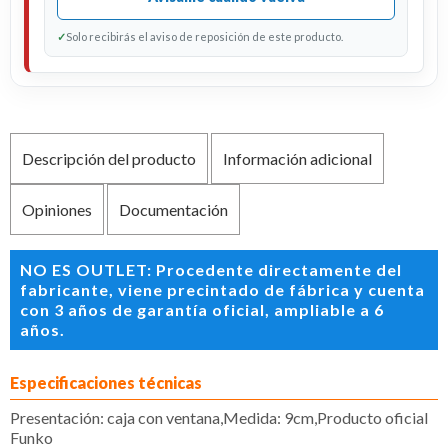
✓
Solo recibirás el aviso de reposición de este producto.
Descripción del producto
Información adicional
Opiniones
Documentación
NO ES OUTLET: Procedente directamente del
fabricante, viene precintado de fábrica y cuenta
con 3 años de garantía oficial, ampliable a 6
años.
Especificaciones técnicas
Presentación: caja con ventana,Medida: 9cm,Producto oficial
Funko