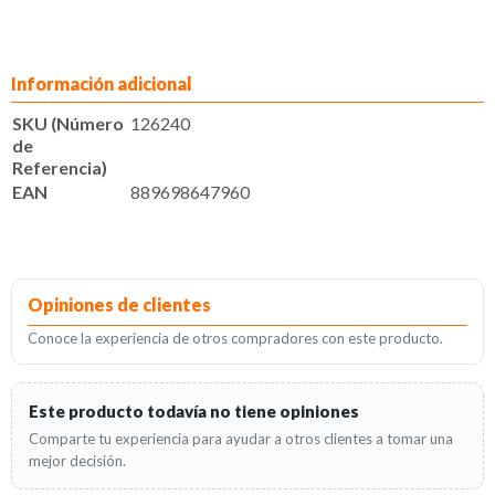
Información adicional
SKU (Número
126240
de
Referencia)
EAN
889698647960
Opiniones de clientes
Conoce la experiencia de otros compradores con este producto.
Este producto todavía no tiene opiniones
Comparte tu experiencia para ayudar a otros clientes a tomar una
mejor decisión.