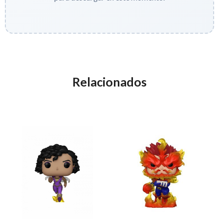
Relacionados