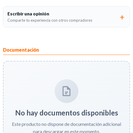
Escribir una opinión
Comparte tu experiencia con otros compradores
Documentación
No hay documentos disponibles
Este producto no dispone de documentación adicional
para descargar en este momento.