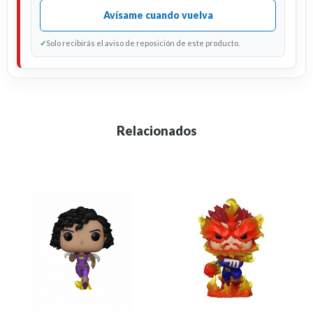
Avísame cuando vuelva
✓
Solo recibirás el aviso de reposición de este producto.
Relacionados