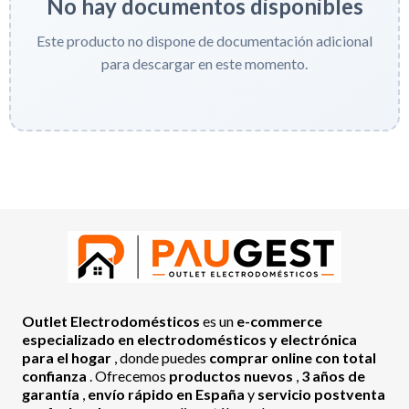
No hay documentos disponibles
Este producto no dispone de documentación adicional
para descargar en este momento.
Outlet Electrodomésticos
es un
e-commerce
especializado en electrodomésticos y electrónica
para el hogar
, donde puedes
comprar online con total
confianza
. Ofrecemos
productos nuevos
,
3 años de
garantía
,
envío rápido en España
y
servicio postventa