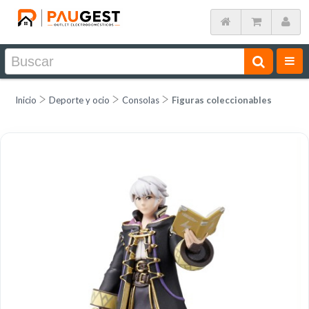
Inicio
Deporte y ocio
Consolas
Figuras coleccionables