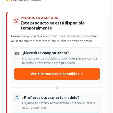
PRODUCTO AGOTADO
Este producto no está disponible
temporalmente
Podemos ayudarte a encontrar una alternativa disponible o
avisarte cuando este producto vuelva a entrar en stock.
¿Necesitas comprar ahora?
Consulta otros modelos disponibles para encontrar
la mejor alternativa a este producto.
Ver alternativas disponibles
O
¿Prefieres esperar este modelo?
Déjanos tu email y te avisaremos cuando vuelva a
estar disponible.