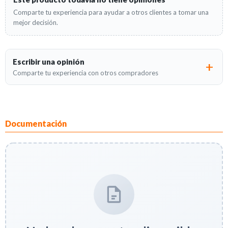
Comparte tu experiencia para ayudar a otros clientes a tomar una
mejor decisión.
Escribir una opinión
Comparte tu experiencia con otros compradores
Documentación