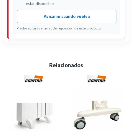
estar disponible.
Avísame cuando vuelva
✓
Solo recibirás el aviso de reposición de este producto.
Relacionados