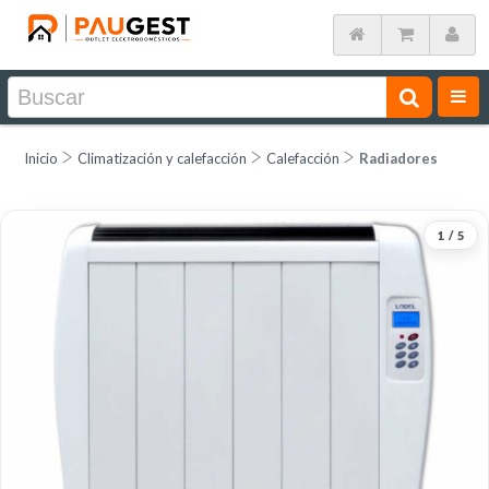
Inicio
Climatización y calefacción
Calefacción
Radiadores
1
/
5