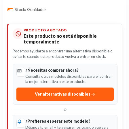
Stock:
0
unidades
PRODUCTO AGOTADO
Este producto no está disponible
temporalmente
Podemos ayudarte a encontrar una alternativa disponible o
avisarte cuando este producto vuelva a entrar en stock.
¿Necesitas comprar ahora?
Consulta otros modelos disponibles para encontrar
la mejor alternativa a este producto.
Ver alternativas disponibles
O
¿Prefieres esperar este modelo?
Déjanos tu email y te avisaremos cuando vuelva a