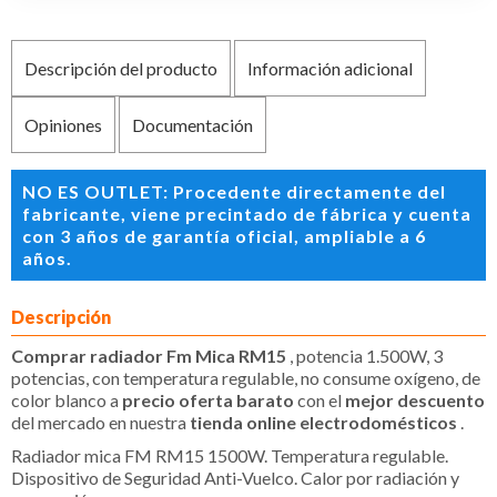
Descripción del producto
Información adicional
Opiniones
Documentación
NO ES OUTLET: Procedente directamente del
fabricante, viene precintado de fábrica y cuenta
con 3 años de garantía oficial, ampliable a 6
años.
Descripción
Comprar radiador Fm Mica RM15
, potencia 1.500W, 3
potencias, con temperatura regulable, no consume oxígeno, de
color blanco a
precio oferta barato
con el
mejor descuento
del mercado en nuestra
tienda online electrodomésticos
.
Radiador mica FM RM15 1500W. Temperatura regulable.
Dispositivo de Seguridad Anti-Vuelco. Calor por radiación y