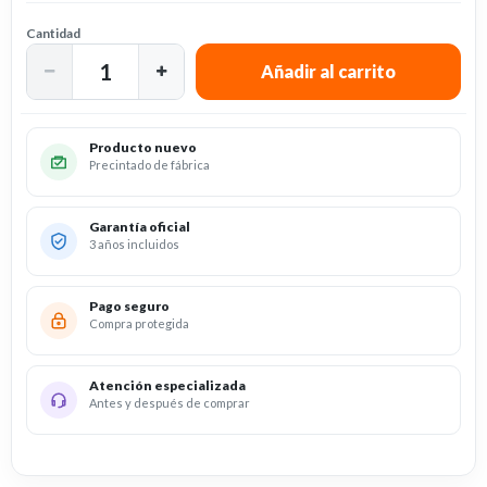
Cantidad
Producto nuevo
Precintado de fábrica
Garantía oficial
3 años incluidos
Pago seguro
Compra protegida
Atención especializada
Antes y después de comprar