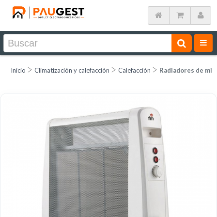
Inicio
Climatización y calefacción
Calefacción
Radiadores de mic