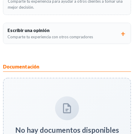
Comparte tu experiencia para ayudar a otros clientes a tomar una
mejor decisión.
Escribir una opinión
Comparte tu experiencia con otros compradores
Documentación
No hay documentos disponibles