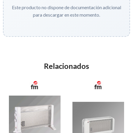
Este producto no dispone de documentación adicional
para descargar en este momento.
Relacionados