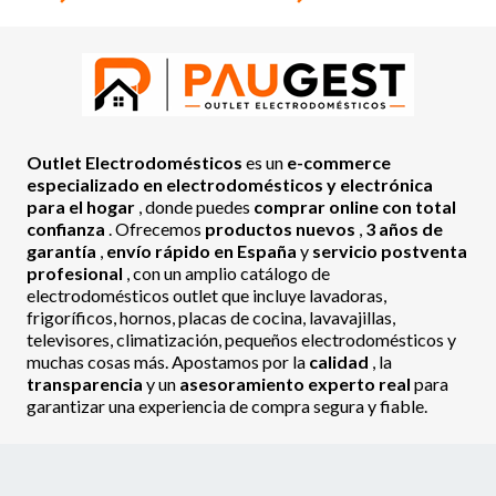
Outlet Electrodomésticos
es un
e-commerce
especializado en electrodomésticos y electrónica
para el hogar
, donde puedes
comprar online con total
confianza
. Ofrecemos
productos nuevos
,
3 años de
garantía
,
envío rápido en España
y
servicio postventa
profesional
, con un amplio catálogo de
electrodomésticos outlet que incluye lavadoras,
frigoríficos, hornos, placas de cocina, lavavajillas,
televisores, climatización, pequeños electrodomésticos y
muchas cosas más. Apostamos por la
calidad
, la
transparencia
y un
asesoramiento experto real
para
garantizar una experiencia de compra segura y fiable.