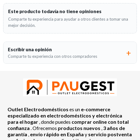
Este producto todavía no tiene opiniones
Comparte tu experiencia para ayudar a otros clientes a tomar una
mejor decisión.
Escribir una opinión
Comparte tu experiencia con otros compradores
Outlet Electrodomésticos
es un
e-commerce
especializado en electrodomésticos y electrónica
para el hogar
, donde puedes
comprar online con total
confianza
. Ofrecemos
productos nuevos
,
3 años de
garantía
,
envío rápido en España
y
servicio postventa