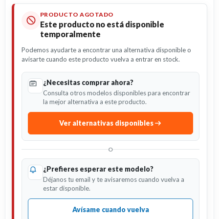
PRODUCTO AGOTADO
Este producto no está disponible
temporalmente
Podemos ayudarte a encontrar una alternativa disponible o
avisarte cuando este producto vuelva a entrar en stock.
¿Necesitas comprar ahora?
Consulta otros modelos disponibles para encontrar
la mejor alternativa a este producto.
Ver alternativas disponibles
O
¿Prefieres esperar este modelo?
Déjanos tu email y te avisaremos cuando vuelva a
estar disponible.
Avísame cuando vuelva