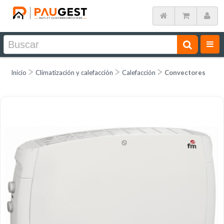
Inicio
Climatización y calefacción
Calefacción
Convectores