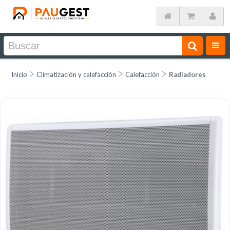
Inicio
Climatización y calefacción
Calefacción
Radiadores