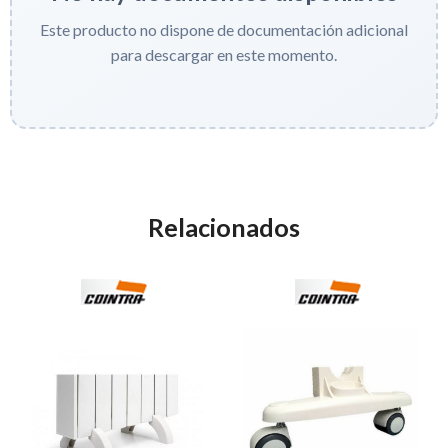
Este producto no dispone de documentación adicional
para descargar en este momento.
Relacionados