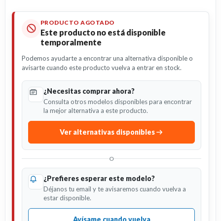
PRODUCTO AGOTADO
Este producto no está disponible
temporalmente
Podemos ayudarte a encontrar una alternativa disponible o
avisarte cuando este producto vuelva a entrar en stock.
¿Necesitas comprar ahora?
Consulta otros modelos disponibles para encontrar
la mejor alternativa a este producto.
Ver alternativas disponibles
O
¿Prefieres esperar este modelo?
Déjanos tu email y te avisaremos cuando vuelva a
estar disponible.
Avísame cuando vuelva