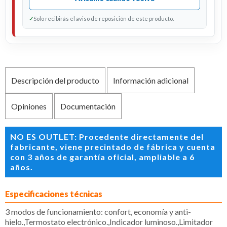
✓
Solo recibirás el aviso de reposición de este producto.
Descripción del producto
Información adicional
Opiniones
Documentación
NO ES OUTLET: Procedente directamente del
fabricante, viene precintado de fábrica y cuenta
con 3 años de garantía oficial, ampliable a 6
años.
Especificaciones técnicas
3 modos de funcionamiento: confort, economía y anti-
hielo.,Termostato electrónico.,Indicador luminoso.,Limitador