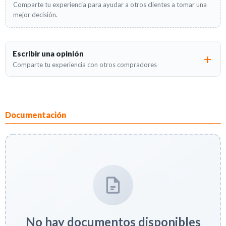
Comparte tu experiencia para ayudar a otros clientes a tomar una
mejor decisión.
Escribir una opinión
Comparte tu experiencia con otros compradores
Documentación
No hay documentos disponibles