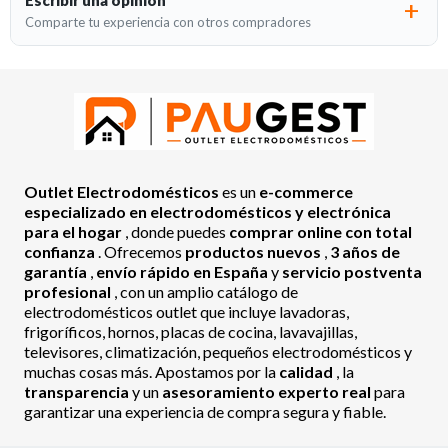
Comparte tu experiencia con otros compradores
Outlet Electrodomésticos
es un
e-commerce
especializado en electrodomésticos y electrónica
para el hogar
, donde puedes
comprar online con total
confianza
. Ofrecemos
productos nuevos
,
3 años de
garantía
,
envío rápido en España
y
servicio postventa
profesional
, con un amplio catálogo de
electrodomésticos outlet que incluye lavadoras,
frigoríficos, hornos, placas de cocina, lavavajillas,
televisores, climatización, pequeños electrodomésticos y
muchas cosas más. Apostamos por la
calidad
, la
transparencia
y un
asesoramiento experto real
para
garantizar una experiencia de compra segura y fiable.