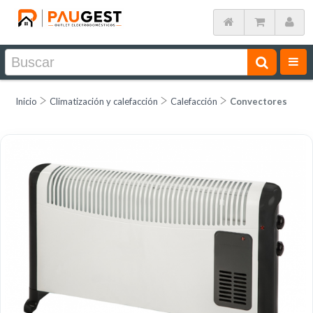
Inicio
Climatización y calefacción
Calefacción
Convectores