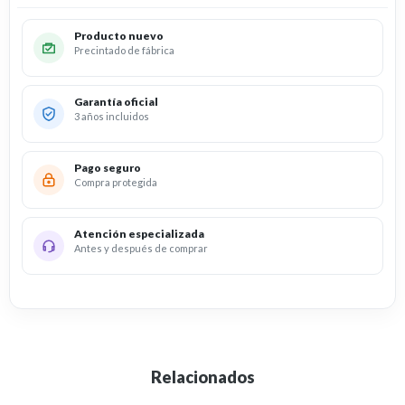
Producto nuevo
Precintado de fábrica
Garantía oficial
3 años incluidos
Pago seguro
Compra protegida
Atención especializada
Antes y después de comprar
Relacionados