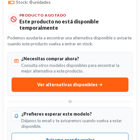
Stock:
0
unidades
PRODUCTO AGOTADO
Este producto no está disponible
temporalmente
Podemos ayudarte a encontrar una alternativa disponible o avisarte
cuando este producto vuelva a entrar en stock.
¿Necesitas comprar ahora?
Consulta otros modelos disponibles para encontrar la
mejor alternativa a este producto.
Ver alternativas disponibles
O
¿Prefieres esperar este modelo?
Déjanos tu email y te avisaremos cuando vuelva a estar
disponible.
Avísame cuando vuelva